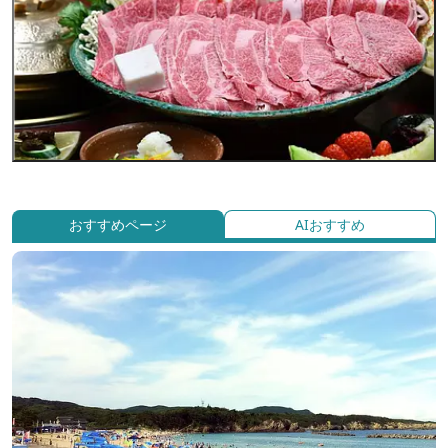
おすすめページ
AIおすすめ