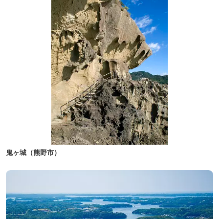
鬼ヶ城（熊野市）