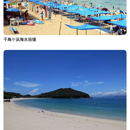
千鳥ケ浜海水浴場