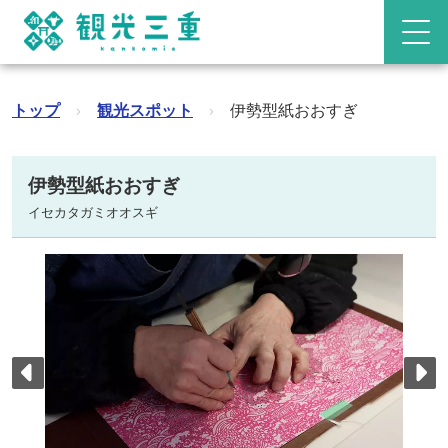
トップ
›
観光スポット
›
伊勢型紙おおすぎ
伊勢型紙おおすぎ
イセカタガミオオスギ