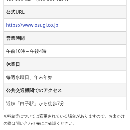
公式URL
https://www.osugi.co.jp
営業時間
午前10時～午後4時
休業日
毎週水曜日、年末年始
公共交通機関でのアクセス
近鉄「白子駅」から徒歩7分
※料金等については変更されている場合がありますので、お出かけ
の際は問い合わせ先にご確認ください。