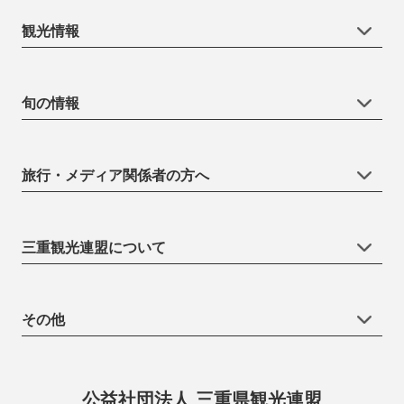
観光情報
旬の情報
旅行・メディア関係者の方へ
三重観光連盟について
その他
公益社団法人 三重県観光連盟