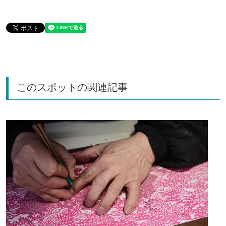
このスポットの関連記事