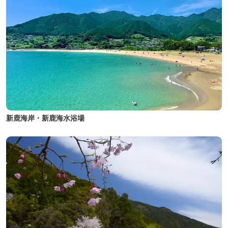
新鹿海岸・新鹿海水浴場