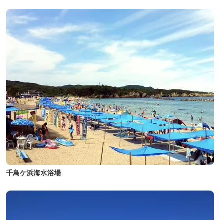
千鳥ケ浜海水浴場