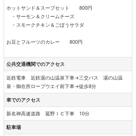
ホットサンド＆スープセット 800円
・サーモン＆クリームチーズ
・スモークチキン＆ごぼうサラダ
お豆とフルーツのカレー 800円
公共交通機関でのアクセス
近鉄電車 近鉄湯の山温泉下車→三交バス 湯の山温
泉・御在所ロープウエイ前下車→徒歩8分
車でのアクセス
新名神高速道路 菰野ＩＣ下車 10分
駐車場