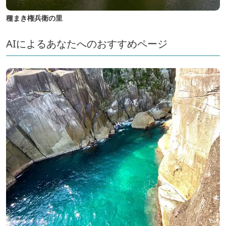
種まき権兵衛の里
AIによるあなたへのおすすめページ