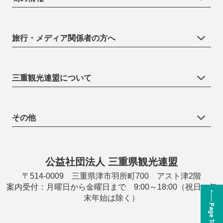
旅行・メディア関係者の方へ
三重観光連盟について
その他
公益社団法人 三重県観光連盟
〒514-0009 三重県津市羽所町700 アスト津2階
案内受付：月曜日から金曜日まで 9:00～18:00（祝日・年
末年始は除く）
Page Top