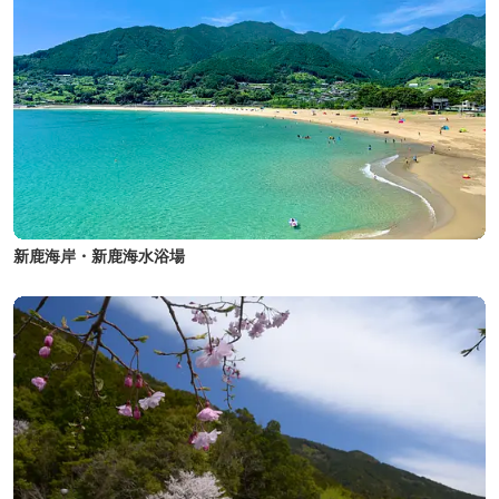
新鹿海岸・新鹿海水浴場