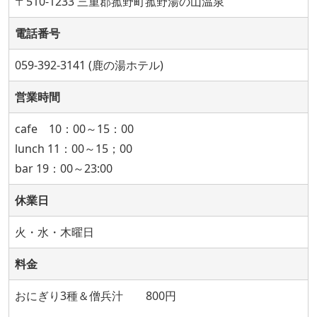
〒510-1233 三重郡菰野町菰野湯の山温泉
電話番号
059-392-3141 (鹿の湯ホテル)
営業時間
cafe 10：00～15：00
lunch 11：00～15；00
bar 19：00～23:00
休業日
火・水・木曜日
料金
おにぎり3種＆僧兵汁 800円