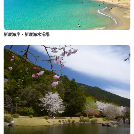
新鹿海岸・新鹿海水浴場