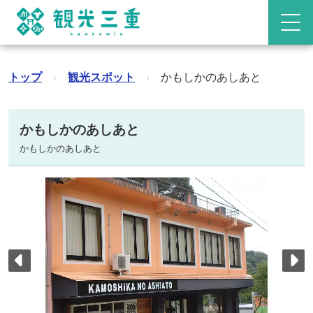
トップ
›
観光スポット
›
かもしかのあしあと
かもしかのあしあと
かもしかのあしあと