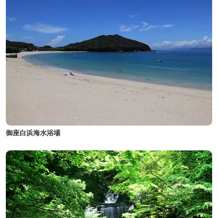
御座白浜海水浴場