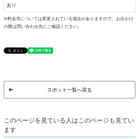
あり
※料金等については変更されている場合がありますので、お出かけ
の際は問い合わせ先にご確認ください。
スポット一覧へ戻る
このページを見ている人はこのページも見てい
ます