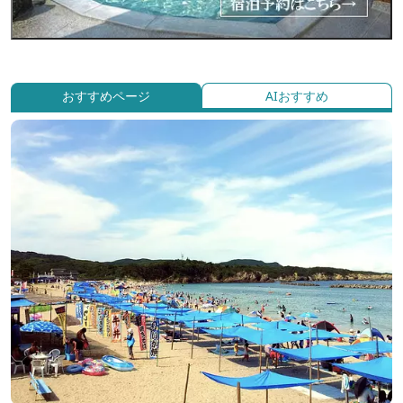
おすすめページ
AIおすすめ