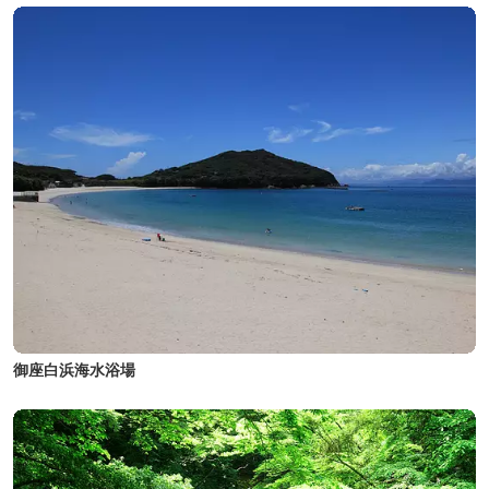
御座白浜海水浴場