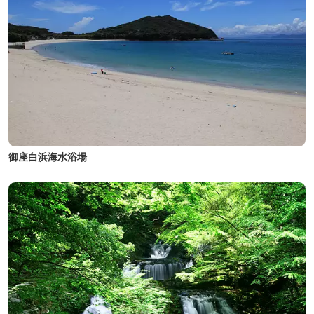
御座白浜海水浴場