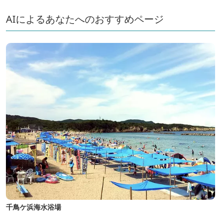
AIによるあなたへのおすすめページ
千鳥ケ浜海水浴場