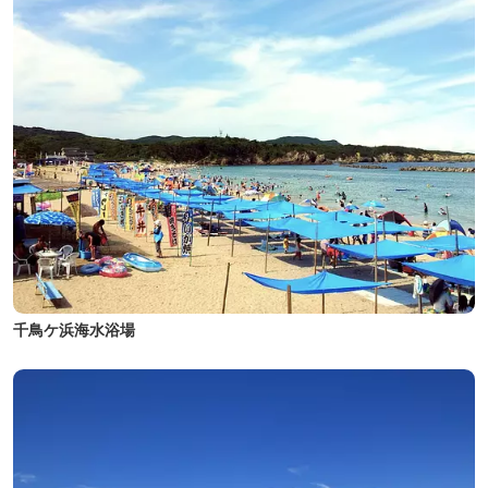
千鳥ケ浜海水浴場