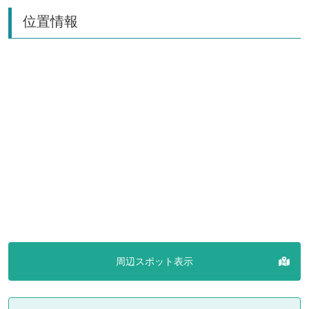
位置情報
周辺スポット表示