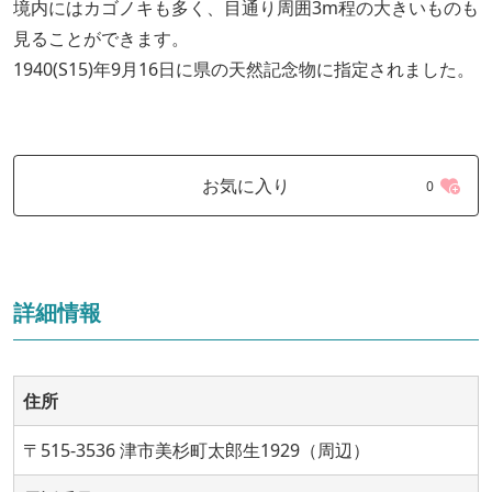
境内にはカゴノキも多く、目通り周囲3m程の大きいものも
見ることができます。
1940(S15)年9月16日に県の天然記念物に指定されました。
お気に入り
0
詳細情報
住所
〒515-3536 津市美杉町太郎生1929（周辺）