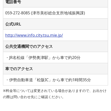
電話番号
059-272-8085 (津市美杉総合支所地域振興課)
公式URL
http://www.info.city.tsu.mie.jp/
公共交通機関でのアクセス
・JR名松線「伊勢奥津駅」から車で約20分
車でのアクセス
・伊勢自動車道「松阪IC」から車で約1時間35分
※料金等については変更されている場合がありますので、お出かけ
の際は問い合わせ先にご確認ください。