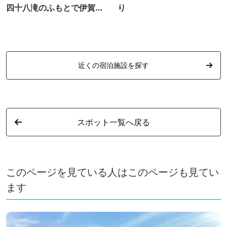
四十八滝のふもとで伊賀忍
り
者の秘伝を体験しよう♪
近くの宿泊施設を探す
スポット一覧へ戻る
このページを見ている人はこのページも見てい
ます