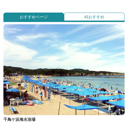
おすすめページ
AIおすすめ
千鳥ケ浜海水浴場