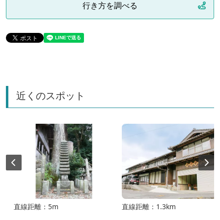
行き方を調べる
近くのスポット
直線距離：5m
直線距離：1.3km