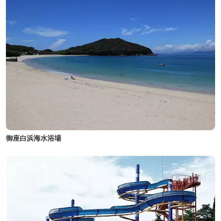
御座白浜海水浴場