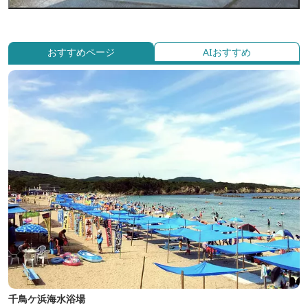
おすすめページ
AIおすすめ
千鳥ケ浜海水浴場