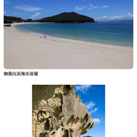
御座白浜海水浴場