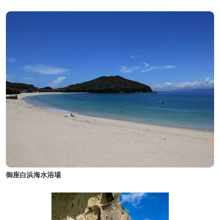
御座白浜海水浴場