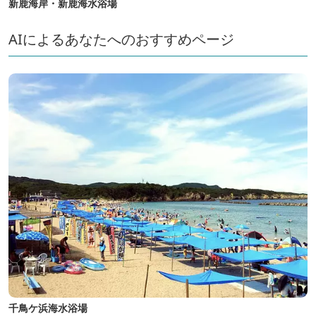
新鹿海岸・新鹿海水浴場
AIによるあなたへのおすすめページ
千鳥ケ浜海水浴場