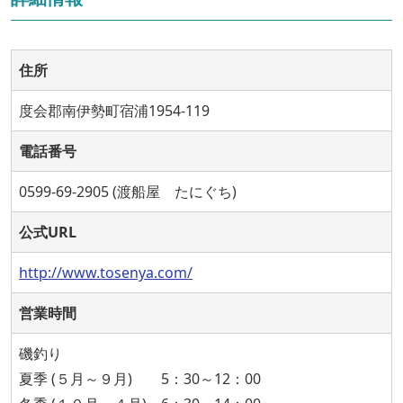
住所
度会郡南伊勢町宿浦1954-119
電話番号
0599-69-2905 (渡船屋 たにぐち)
公式URL
http://www.tosenya.com/
営業時間
磯釣り
夏季 (５月～９月) 5：30～12：00