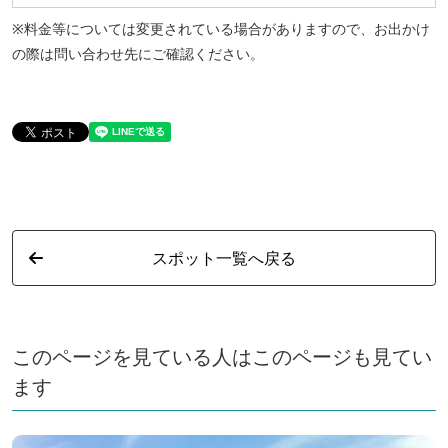
※料金等については変更されている場合がありますので、お出かけ
の際は問い合わせ先にご確認ください。
スポット一覧へ戻る
このページを見ている人はこのページも見てい
ます