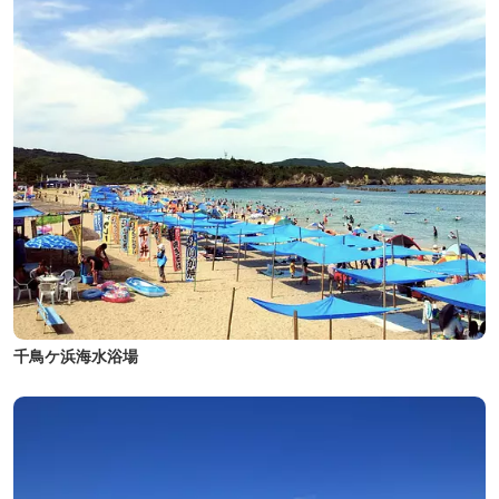
千鳥ケ浜海水浴場