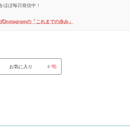
をほぼ毎日発信中！
Instagramの「これまでの歩み」
お気に入り
0