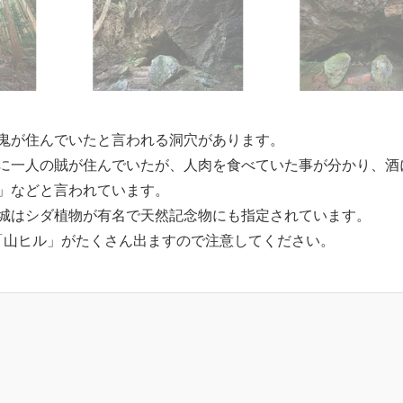
鬼が住んでいたと言われる洞穴があります。
に一人の賊が住んでいたが、人肉を食べていた事が分かり、酒
」などと言われています。
城はシダ植物が有名で天然記念物にも指定されています。
「山ヒル」がたくさん出ますので注意してください。