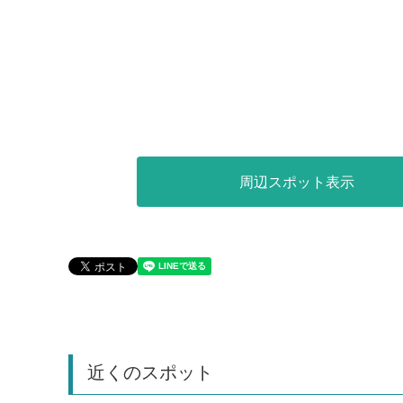
周辺スポット表示
近くのスポット