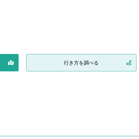
行き方を調べる