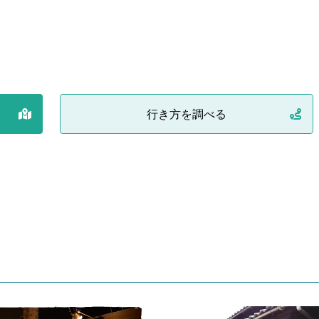
行き方を調べる