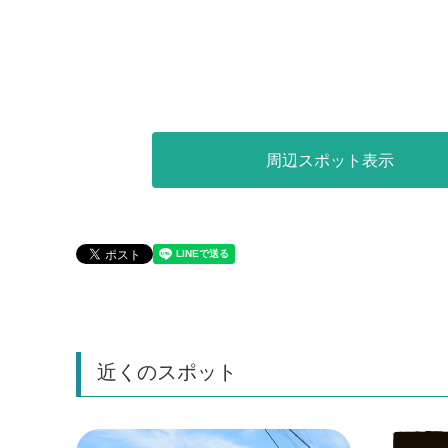
周辺スポット表示
近くのスポット