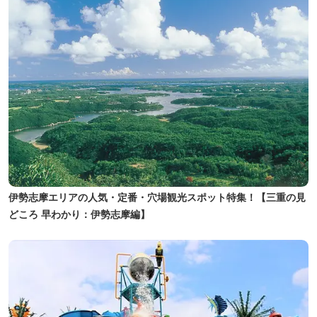
伊勢志摩エリアの人気・定番・穴場観光スポット特集！【三重の見
どころ 早わかり：伊勢志摩編】