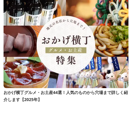
おかげ横丁グルメ・お土産44選！人気のものから穴場まで詳しく紹
介します【2025年】