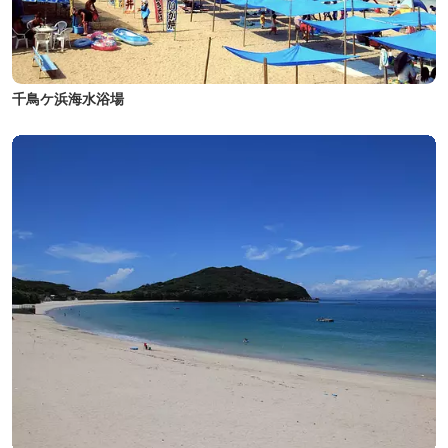
千鳥ケ浜海水浴場