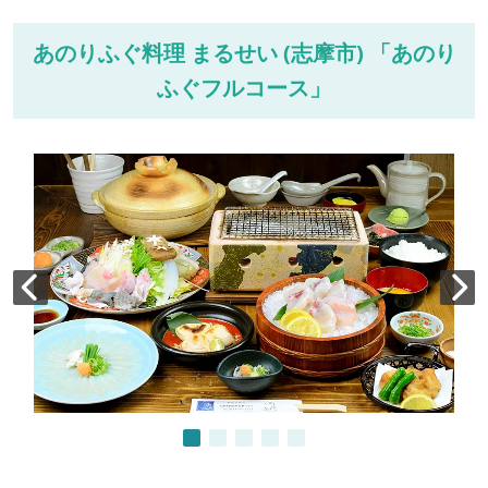
あのりふぐ料理 まるせい (志摩市) 「あのり
ふぐフルコース」