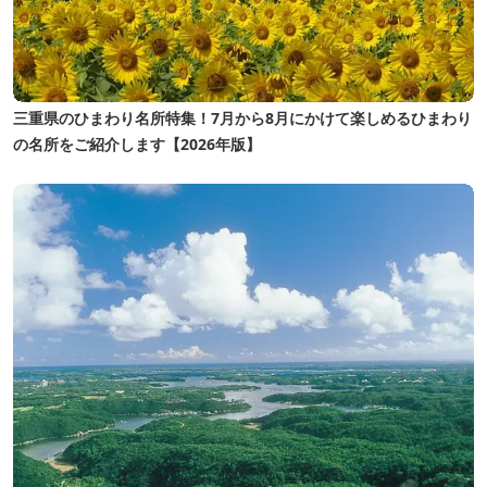
三重県のひまわり名所特集！7月から8月にかけて楽しめるひまわり
の名所をご紹介します【2026年版】