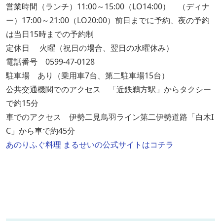
営業時間（ランチ）11:00～15:00（LO14:00） （ディナ
ー）17:00～21:00（LO20:00）前日までに予約、夜の予約
は当日15時までの予約制
定休日 火曜（祝日の場合、翌日の水曜休み）
電話番号 0599-47-0128
駐車場 あり（乗用車7台、第二駐車場15台）
公共交通機関でのアクセス 「近鉄鵜方駅」からタクシー
で約15分
車でのアクセス 伊勢二見鳥羽ライン第二伊勢道路「白木I
C」から車で約45分
あのりふぐ料理 まるせいの公式サイトはコチラ