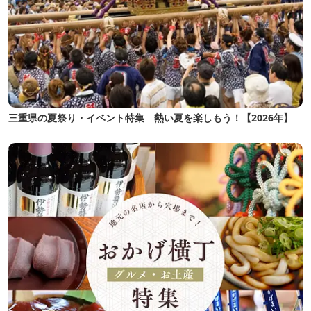
三重県の夏祭り・イベント特集 熱い夏を楽しもう！【2026年】