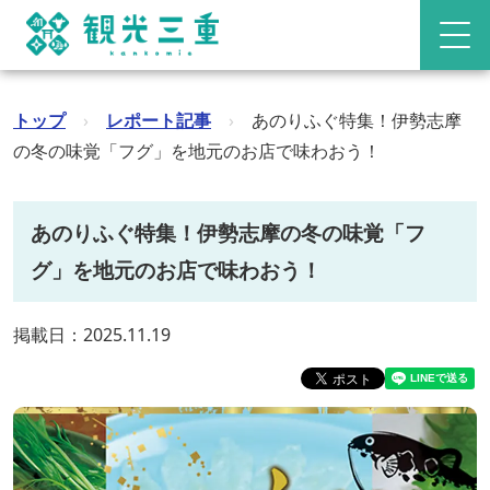
トップ
›
レポート記事
›
あのりふぐ特集！伊勢志摩
の冬の味覚「フグ」を地元のお店で味わおう！
あのりふぐ特集！伊勢志摩の冬の味覚「フ
グ」を地元のお店で味わおう！
掲載日：2025.11.19