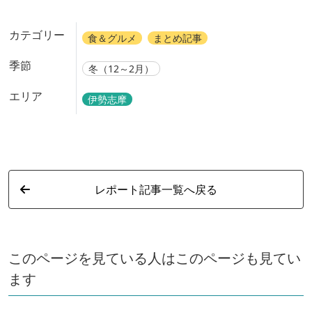
カテゴリー
食＆グルメ
まとめ記事
季節
冬（12～2月）
エリア
伊勢志摩
レポート記事一覧へ戻る
このページを見ている人はこのページも見てい
ます