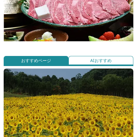
おすすめページ
AIおすすめ