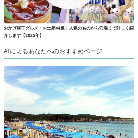
おかげ横丁グルメ・お土産44選！人気のものから穴場まで詳しく紹
介します【2025年】
AIによるあなたへのおすすめページ