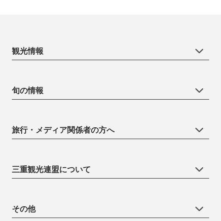
観光情報
旬の情報
旅行・メディア関係者の方へ
三重観光連盟について
その他