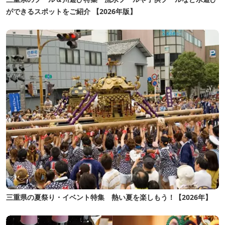
ができるスポットをご紹介 【2026年版】
三重県の夏祭り・イベント特集 熱い夏を楽しもう！【2026年】