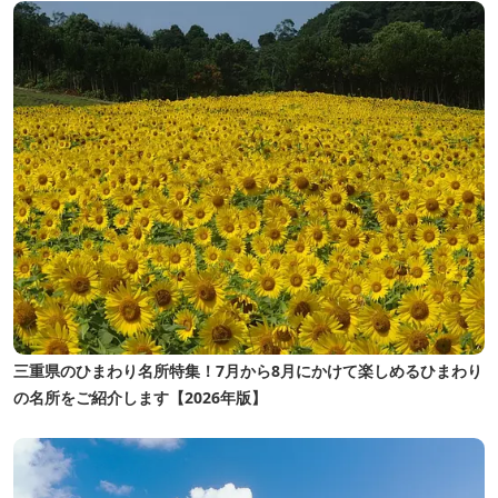
三重県のひまわり名所特集！7月から8月にかけて楽しめるひまわり
の名所をご紹介します【2026年版】