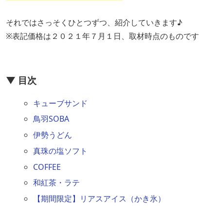
それではさっそくひとつずつ、紹介していきます♪
※表記価格は２０２１年７月１日、取材時点のものです
▼ 目次
キューブサンド
鳥羽SOBA
伊勢うどん
真珠の塩ソフト
COFFEE
和紅茶・ラテ
【期間限定】リアスアイス（かき氷）