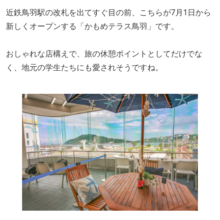
近鉄鳥羽駅の改札を出てすぐ目の前、こちらが7月1日から
新しくオープンする「かもめテラス鳥羽」です。
おしゃれな店構えで、旅の休憩ポイントとしてだけでな
く、地元の学生たちにも愛されそうですね。