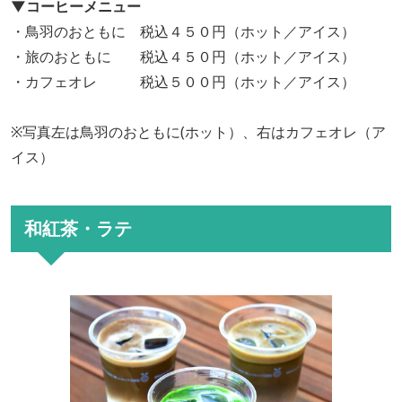
▼コーヒーメニュー
・鳥羽のおともに 税込４５０円（ホット／アイス）
・旅のおともに 税込４５０円（ホット／アイス）
・カフェオレ 税込５００円（ホット／アイス）
※写真左は鳥羽のおともに(ホット）、右はカフェオレ（ア
イス）
和紅茶・ラテ