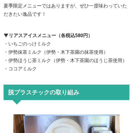
夏季限定メニューではありますが、ぜひ一度味わっていた
だきたい逸品です！
▼リアスアイスメニュー（各税込580円）
・いちごのっけミルク
・伊勢抹茶ミルク（伊勢・木下茶園の抹茶使用）
・伊勢ほうじ茶ミルク（伊勢・木下茶園のほうじ茶使用）
・ココアミルク
脱プラスチックの取り組み