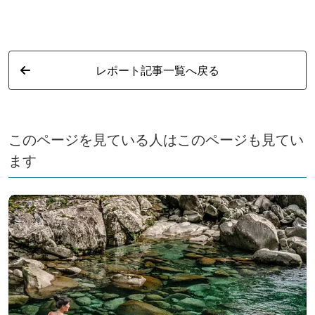
レポート記事一覧へ戻る
このページを見ている人はこのページも見てい
ます