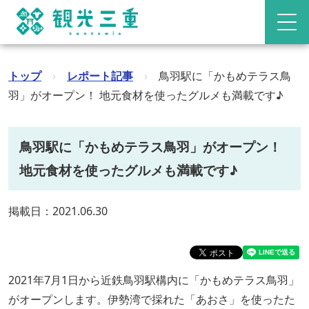
トップ
›
レポート記事
›
鳥羽駅に「かもめテラス鳥
羽」がオープン！ 地元食材を使ったグルメも満載です♪
鳥羽駅に「かもめテラス鳥羽」がオープン！
地元食材を使ったグルメも満載です♪
掲載日：2021.06.30
2021年7月1日から近鉄鳥羽駅構内に「かもめテラス鳥羽」
がオープンします。伊勢湾で採れた「あおさ」を使ったた