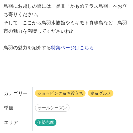
鳥羽にお越しの際には、是非「かもめテラス鳥羽」へお立
ち寄りください。
そして、ここから鳥羽水族館やミキモト真珠島など、鳥羽
市の魅力を満喫してくださいね♪
鳥羽の魅力を紹介する
特集ページはこちら
カテゴリー
ショッピング＆お役立ち
食＆グルメ
季節
オールシーズン
エリア
伊勢志摩