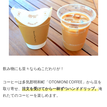
飲み物にも並々ならぬこだわりが！
コーヒーは多気郡明和町「OTOMONI COFFEE」から豆を
取り寄せ、
注文を受けてから一杯ずつハンドドリップ。
淹
れたてのコーヒーを楽しめます。