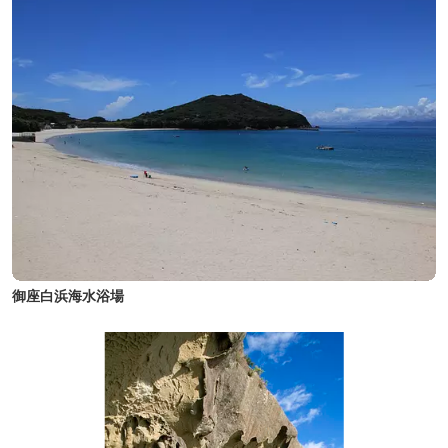
御座白浜海水浴場