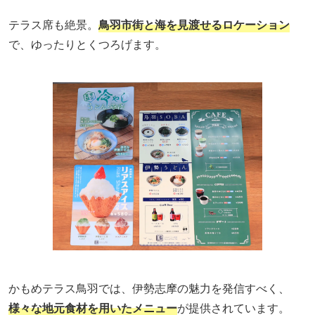
テラス席も絶景。
鳥羽市街と海を見渡せるロケーション
で、ゆったりとくつろげます。
かもめテラス鳥羽では、伊勢志摩の魅力を発信すべく、
様々な地元食材を用いたメニュー
が提供されています。