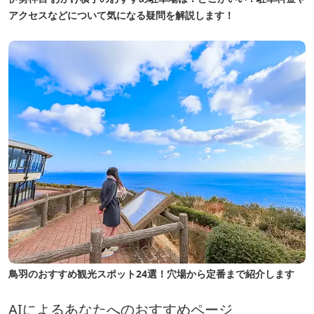
アクセスなどについて気になる疑問を解説します！
鳥羽のおすすめ観光スポット24選！穴場から定番まで紹介します
AIによるあなたへのおすすめページ