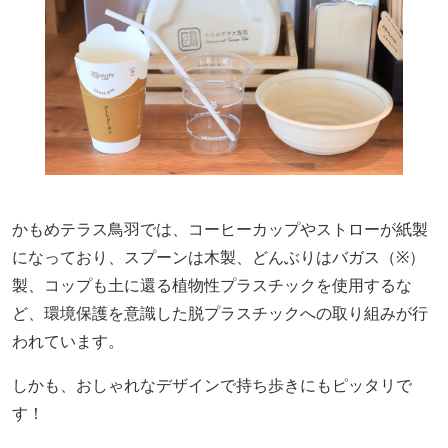
かもめテラス鳥羽では、コーヒーカップやストローが紙製
になっており、スプーンは木製、どんぶりはバガス（※）
製、コップも土に還る植物性プラスチックを使用するな
ど、環境保護を意識した脱プラスチックへの取り組みが行
われています。
しかも、おしゃれなデザインで持ち歩きにもピッタリで
す！