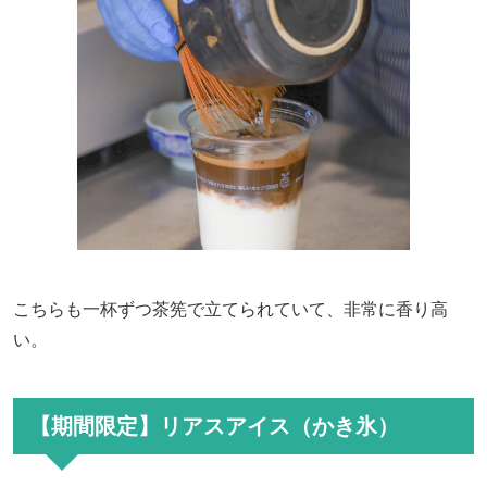
こちらも一杯ずつ茶筅で立てられていて、非常に香り高
い。
【期間限定】リアスアイス（かき氷）