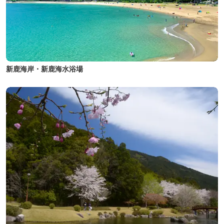
新鹿海岸・新鹿海水浴場