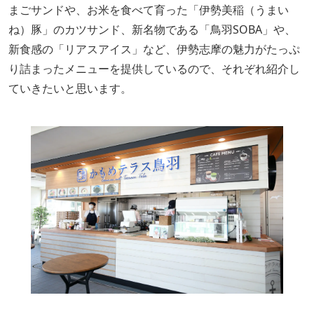
まごサンドや、お米を食べて育った「伊勢美稲（うまい
ね）豚」のカツサンド、新名物である「鳥羽SOBA」や、
新食感の「リアスアイス」など、伊勢志摩の魅力がたっぷ
り詰まったメニューを提供しているので、それぞれ紹介し
ていきたいと思います。