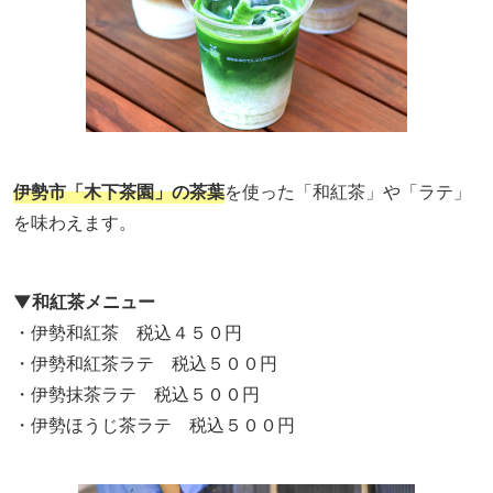
伊勢市「木下茶園」の茶葉
を使った「和紅茶」や「ラテ」
を味わえます。
▼和紅茶メニュー
・伊勢和紅茶 税込４５０円
・伊勢和紅茶ラテ 税込５００円
・伊勢抹茶ラテ 税込５００円
・伊勢ほうじ茶ラテ 税込５００円