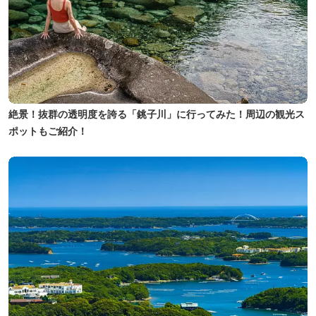
絶景！抜群の透明度を誇る「銚子川」に行ってみた！周辺の観光ス
ポットもご紹介！