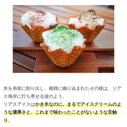
氷を糸状に削り出し、複雑に織り込まれたその様は、リア
ス海岸に打ち寄せる波のよう。
リアスアイスは
かき氷なのに、まるでアイスクリームのよ
うな濃厚さと、これまで味わったことがないような舌触
り
。