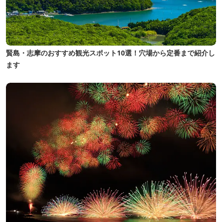
賢島・志摩のおすすめ観光スポット10選！穴場から定番まで紹介し
ます