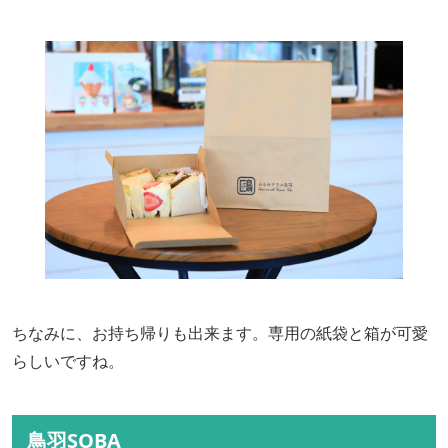
ちなみに、お持ち帰りも出来ます。専用の紙袋と箱が可愛
らしいですね。
鳥羽SOBA