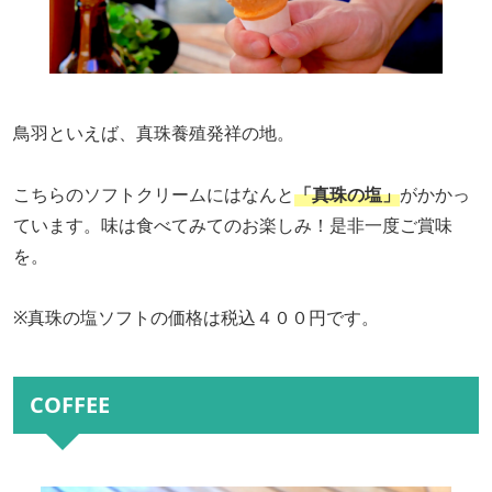
鳥羽といえば、真珠養殖発祥の地。
こちらのソフトクリームにはなんと
「真珠の塩」
がかかっ
ています。味は食べてみてのお楽しみ！是非一度ご賞味
を。
※真珠の塩ソフトの価格は税込４００円です。
COFFEE