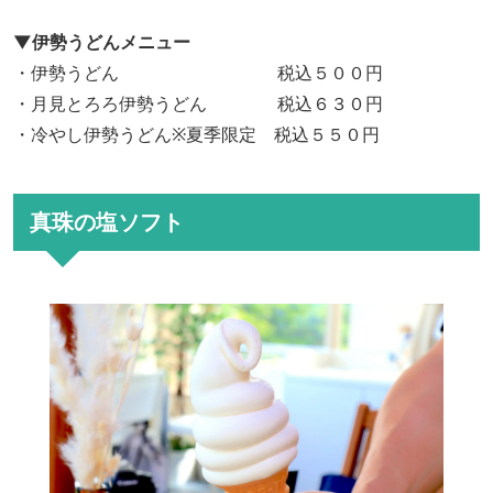
▼伊勢うどんメニュー
・伊勢うどん 税込５００円
・月見とろろ伊勢うどん 税込６３０円
・冷やし伊勢うどん※夏季限定 税込５５０円
真珠の塩ソフト