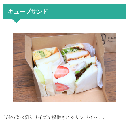
キューブサンド
1/4の食べ切りサイズで提供されるサンドイッチ。