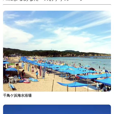
千鳥ケ浜海水浴場