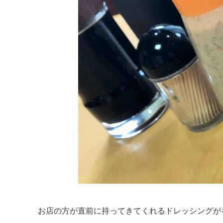
お店の方が直前に持ってきてくれるドレッシングが