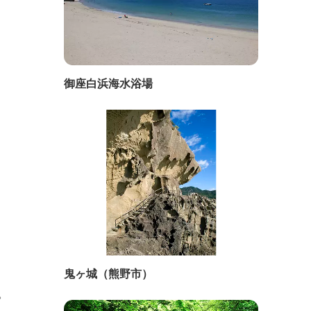
御座白浜海水浴場
鬼ヶ城（熊野市）
。