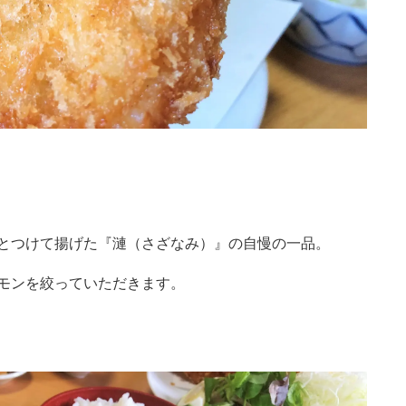
とつけて揚げた『漣（さざなみ）』の自慢の一品。
モンを絞っていただきます。