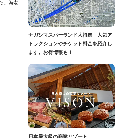
た。海老
ナガシマスパーランド大特集！人気ア
トラクションやチケット料金を紹介し
ます。お得情報も！
日本最大級の商業リゾート