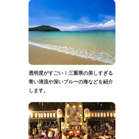
透明度がすごい！三重県の美しすぎる
青い清流や深いブルーの海などを紹介
します。