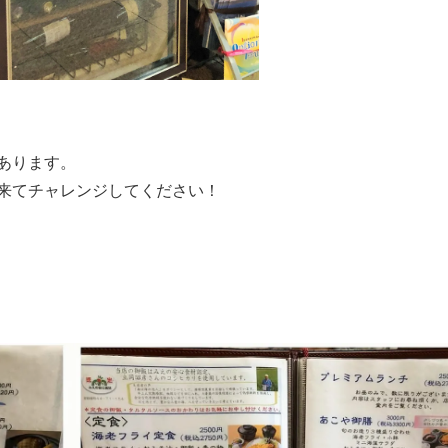
あります。
来てチャレンジしてください！