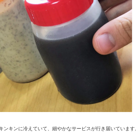
キンキンに冷えていて、細やかなサービスが行き届いています