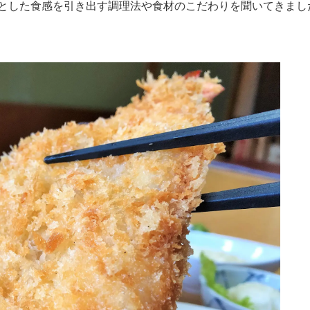
とした食感を引き出す調理法や食材のこだわりを聞いてきまし