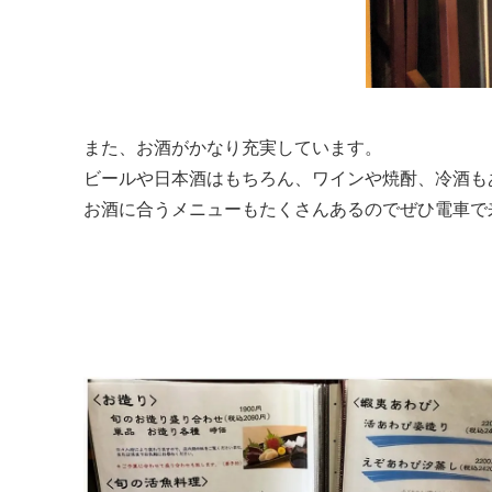
また、お酒がかなり充実しています。
ビールや日本酒はもちろん、ワインや焼酎、冷酒も
お酒に合うメニューもたくさんあるのでぜひ電車で