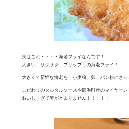
実はこれ・・・・海老フライなんです！
大きい！サクサク！プリップリの海老フライ！
大きくて新鮮な海老を、小麦粉、卵、パン粉にさっ
こだわりのタルタルソースや御浜町産のマイヤーレ
おいしすぎて箸がとまりません！！！！！