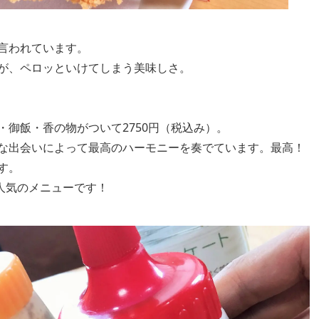
言われています。
が、ペロッといけてしまう美味しさ。
御飯・香の物がついて2750円（税込み）。
な出会いによって最高のハーモニーを奏でています。最高！
す。
人気のメニューです！