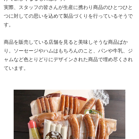
実際、スタッフの皆さんが生産に携わり商品のひとつひと
つに対しての思いを込めて製品づくりを行っているそうで
す。
商品を販売している店舗を見ると美味しそうな商品ばか
り。ソーセージやハムはもちろんのこと、パンや牛乳、ジ
ャムなど色とりどりにデザインされた商品で埋め尽くされ
ています。