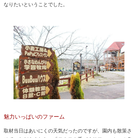
なりたいということでした。
魅力いっぱいのファーム
取材当日はあいにくの天気だったのですが、園内も散策さ