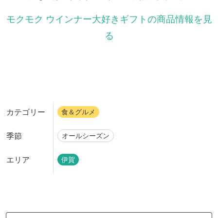
モクモク ウインナー大好きギフトの商品情報を見
る
カテゴリー
食＆グルメ
季節
オールシーズン
エリア
伊賀