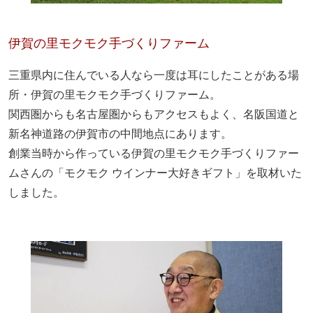
伊賀の里モクモク手づくりファーム
三重県内に住んでいる人なら一度は耳にしたことがある場
所・伊賀の里モクモク手づくりファーム。
関西圏からも名古屋圏からもアクセスもよく、名阪国道と
新名神道路の伊賀市の中間地点にあります。
創業当時から作っている伊賀の里モクモク手づくりファー
ムさんの「モクモク ウインナー大好きギフト」を取材いた
しました。