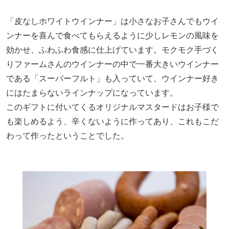
「皮なしホワイトウインナー」は小さなお子さんでもウイ
ンナーを喜んで食べてもらえるように少しレモンの風味を
効かせ、ふわふわ食感に仕上げています。モクモク手づく
りファームさんのウインナーの中で一番大きいウインナー
である「スーパーフルト」も入っていて、ウインナー好き
にはたまらないラインナップになっています。
このギフトに付いてくるオリジナルマスタードはお子様で
も楽しめるよう、辛くないように作ってあり、これもこだ
わって作ったということでした。