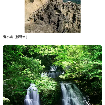
鬼ヶ城（熊野市）