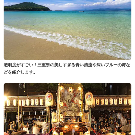
透明度がすごい！三重県の美しすぎる青い清流や深いブルーの海な
どを紹介します。