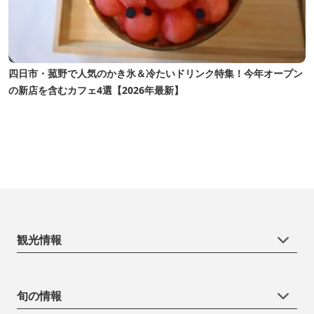
四日市・菰野で人気のかき氷＆冷たいドリンク特集！今年オープン
の新店を含むカフェ4選【2026年最新】
観光情報
旬の情報