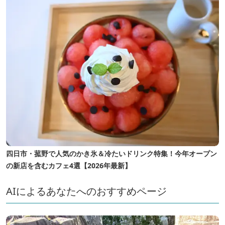
四日市・菰野で人気のかき氷＆冷たいドリンク特集！今年オープン
の新店を含むカフェ4選【2026年最新】
AIによるあなたへのおすすめページ