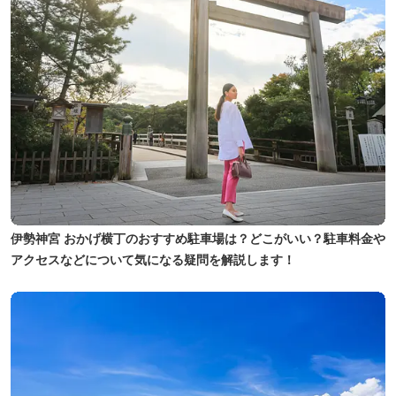
伊勢神宮 おかげ横丁のおすすめ駐車場は？どこがいい？駐車料金や
アクセスなどについて気になる疑問を解説します！