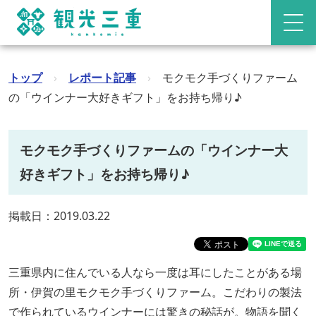
トップ
›
レポート記事
›
モクモク手づくりファーム
の「ウインナー大好きギフト」をお持ち帰り♪
モクモク手づくりファームの「ウインナー大
好きギフト」をお持ち帰り♪
掲載日：2019.03.22
三重県内に住んでいる人なら一度は耳にしたことがある場
所・伊賀の里モクモク手づくりファーム。こだわりの製法
で作られているウインナーには驚きの秘話が。物語を聞く