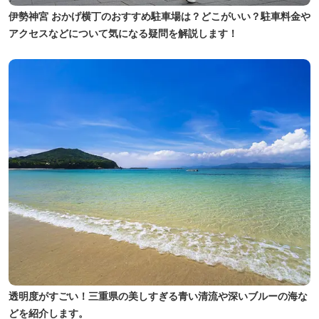
伊勢神宮 おかげ横丁のおすすめ駐車場は？どこがいい？駐車料金や
アクセスなどについて気になる疑問を解説します！
透明度がすごい！三重県の美しすぎる青い清流や深いブルーの海な
どを紹介します。