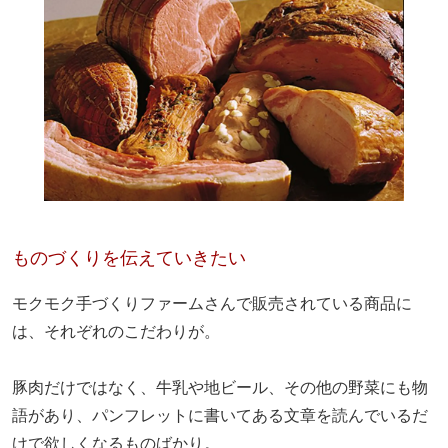
ものづくりを伝えていきたい
モクモク手づくりファームさんで販売されている商品に
は、それぞれのこだわりが。
豚肉だけではなく、牛乳や地ビール、その他の野菜にも物
語があり、パンフレットに書いてある文章を読んでいるだ
けで欲しくなるものばかり。