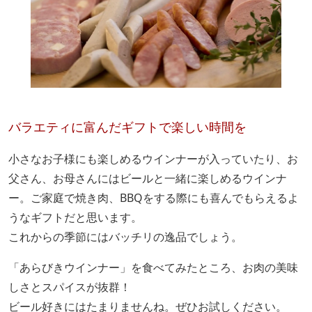
バラエティに富んだギフトで楽しい時間を
小さなお子様にも楽しめるウインナーが入っていたり、お
父さん、お母さんにはビールと一緒に楽しめるウインナ
ー。ご家庭で焼き肉、BBQをする際にも喜んでもらえるよ
うなギフトだと思います。
これからの季節にはバッチリの逸品でしょう。
「あらびきウインナー」を食べてみたところ、お肉の美味
しさとスパイスが抜群！
ビール好きにはたまりませんね。ぜひお試しください。