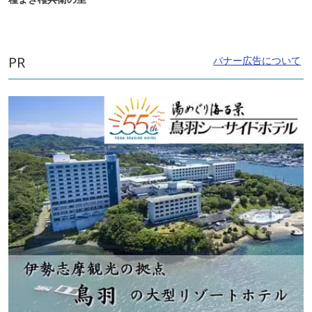
PR
バナー広告について