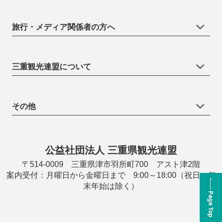
旅行・メディア関係者の方へ
三重観光連盟について
その他
公益社団法人 三重県観光連盟
〒514-0009 三重県津市羽所町700 アスト津2階
案内受付：月曜日から金曜日まで 9:00～18:00（祝日・年
末年始は除く）
Page Top