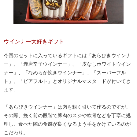
ウインナー大好きギフト
今回のセットに入っているギフトには「あらびきウインナ
ー」、「赤唐辛子ウインナー」、「皮なしホワイトウイン
ナー」、「なめらか挽きウインナー」、「スーパーフル
ト」、「ビアフルト」とオリジナルマスタードが付いてき
ます。
「あらびきウインナー」は肉を粗く引いて作るのですが、
その際、挽く前の段階で豚肉のスジや軟骨などを丁寧に処
理し、食べた際の食感が良くなるよう手をかけているのが
こだわり。