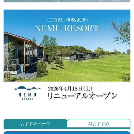
おすすめページ
AIおすすめ