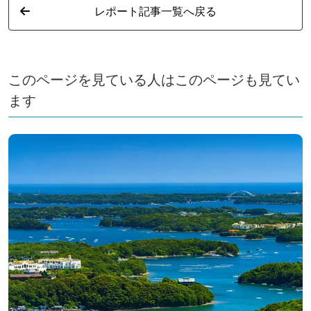
レポート記事一覧へ戻る
このページを見ている人はこのページも見てい
ます