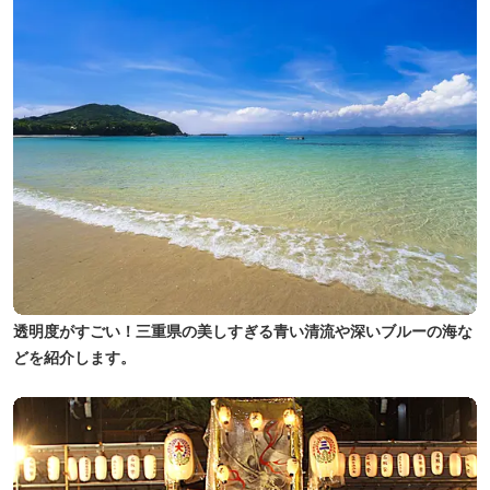
透明度がすごい！三重県の美しすぎる青い清流や深いブルーの海な
どを紹介します。