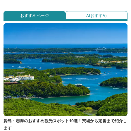
おすすめページ
AIおすすめ
賢島・志摩のおすすめ観光スポット10選！穴場から定番まで紹介し
ます