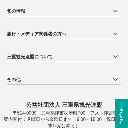
旬の情報
旅行・メディア関係者の方へ
三重観光連盟について
その他
公益社団法人 三重県観光連盟
Page Top
〒514-0009 三重県津市羽所町700 アスト津2階
案内受付：月曜日から金曜日まで 9:00～18:00（祝日・年
末年始は除く）