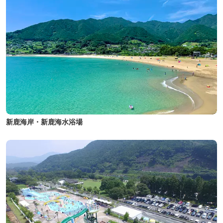
新鹿海岸・新鹿海水浴場