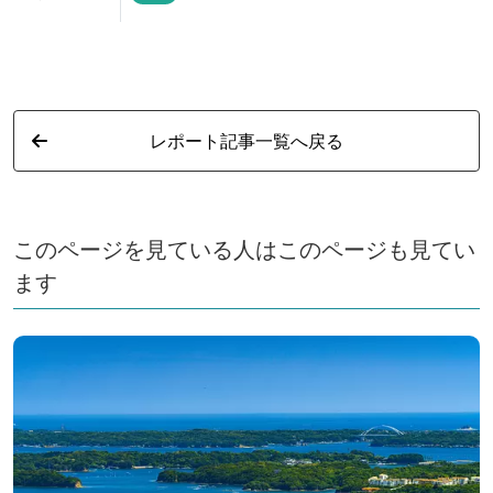
レポート記事一覧へ戻る
このページを見ている人はこのページも見てい
ます