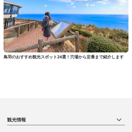
鳥羽のおすすめ観光スポット24選！穴場から定番まで紹介します
観光情報