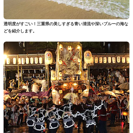
透明度がすごい！三重県の美しすぎる青い清流や深いブルーの海な
どを紹介します。