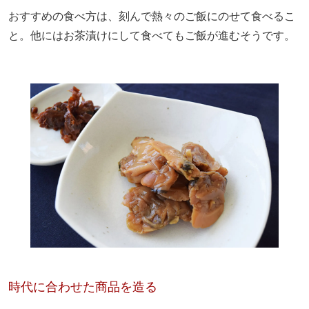
おすすめの食べ方は、刻んで熱々のご飯にのせて食べるこ
と。他にはお茶漬けにして食べてもご飯が進むそうです。
時代に合わせた商品を造る