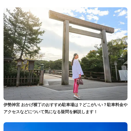
伊勢神宮 おかげ横丁のおすすめ駐車場は？どこがいい？駐車料金や
アクセスなどについて気になる疑問を解説します！