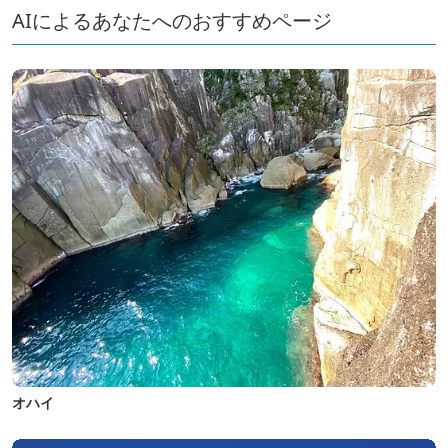
AIによるあなたへのおすすめページ
オハイ