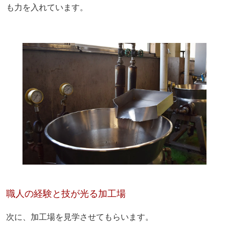
も力を入れています。
職人の経験と技が光る加工場
次に、加工場を見学させてもらいます。