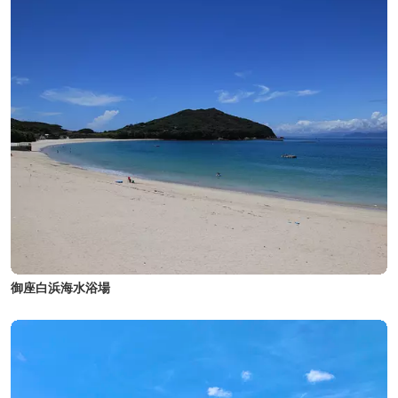
御座白浜海水浴場