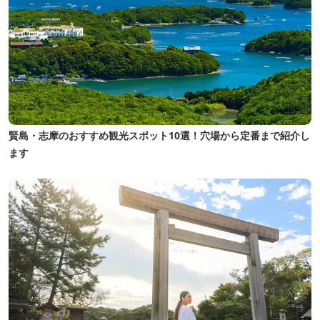
賢島・志摩のおすすめ観光スポット10選！穴場から定番まで紹介し
ます