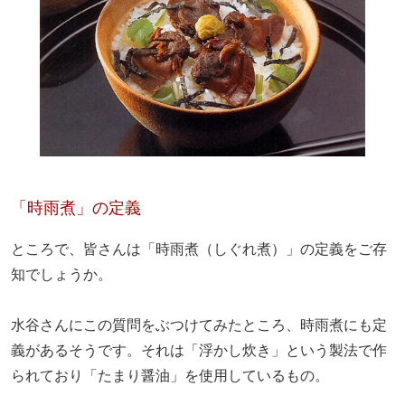
「時雨煮」の定義
ところで、皆さんは「時雨煮（しぐれ煮）」の定義をご存
知でしょうか。
水谷さんにこの質問をぶつけてみたところ、時雨煮にも定
義があるそうです。それは「浮かし炊き」という製法で作
られており「たまり醤油」を使用しているもの。