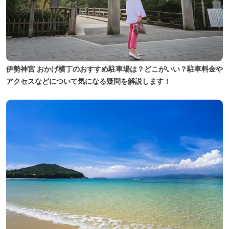
伊勢神宮 おかげ横丁のおすすめ駐車場は？どこがいい？駐車料金や
アクセスなどについて気になる疑問を解説します！