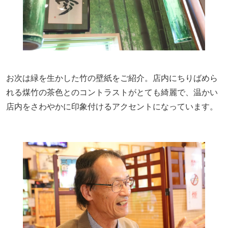
お次は緑を生かした竹の壁紙をご紹介。店内にちりばめら
れる煤竹の茶色とのコントラストがとても綺麗で、温かい
店内をさわやかに印象付けるアクセントになっています。