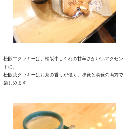
松阪牛クッキーは、松阪牛しぐれの甘辛さがいいアクセン
トに。
松阪茶クッキーはお茶の香りが強く、味覚と嗅覚の両方で
楽しめます。