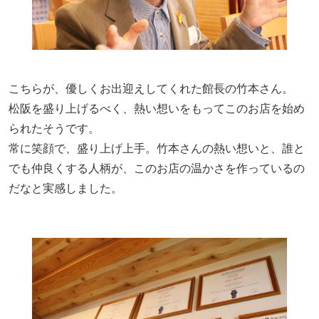
こちらが、優しくお出迎えしてくれた館長の竹本さん。
松阪を盛り上げるべく、熱い想いをもってこのお店を始め
られたそうです。
常に笑顔で、盛り上げ上手。竹本さんの熱い想いと、誰と
でも仲良くする人柄が、このお店の温かさを作っているの
だなと実感しました。