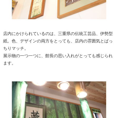
店内にかけられているのは、三重県の伝統工芸品、伊勢型
紙。色、デザインの両方をとっても、店内の雰囲気とばっ
ちりマッチ。
展示物の一つ一つに、館長の思い入れがとっても感じられ
ます。