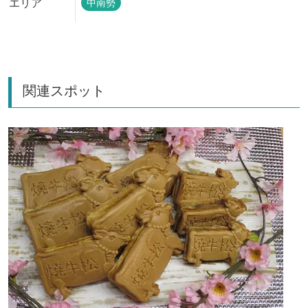
エリア
中南勢
関連スポット