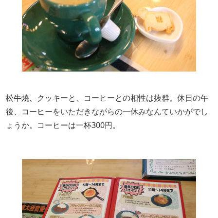
松牛焼、クッキーと、コーヒーとの相性は抜群。休日の午
後、コーヒーをいただきながらの一休みなんていかがでし
ょうか。コーヒーは一杯300円。