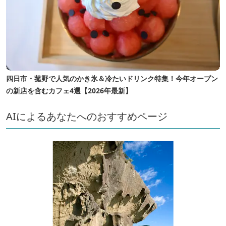
四日市・菰野で人気のかき氷＆冷たいドリンク特集！今年オープン
の新店を含むカフェ4選【2026年最新】
AIによるあなたへのおすすめページ