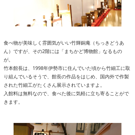
食べ物が美味しく雰囲気がいい竹輝銅庵（ちっきどうあ
ん）ですが、その2階には「まちかど博物館」なるもの
が。
竹本館長は、1998年伊勢市に住んでいた頃から竹細工に取
り組んでいるそうで、館長の作品をはじめ、国内外で作製
された竹細工がたくさん展示されていますよ。
入館料は無料なので、食べた後に気軽に立ち寄ることがで
きます。