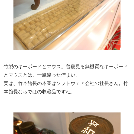
竹製のキーボードとマウス。普段見る無機質なキーボード
とマウスとは、一風違った佇まい。
実は、竹本館長の本業はソフトウェア会社の社長さん。竹
本館長ならではの収蔵品ですね。