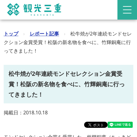
トップ
›
レポート記事
›
松牛焼が2年連続モンドセレ
クション金賞受賞！松阪の新名物を食べに、竹輝銅庵に行
ってきました！
松牛焼が2年連続モンドセレクション金賞受
賞！松阪の新名物を食べに、竹輝銅庵に行っ
てきました！
掲載日：2018.10.18