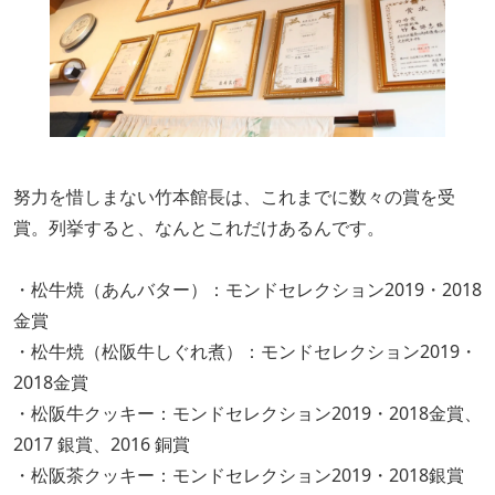
努力を惜しまない竹本館長は、これまでに数々の賞を受
賞。列挙すると、なんとこれだけあるんです。
・松牛焼（あんバター）：モンドセレクション2019・2018
金賞
・松牛焼（松阪牛しぐれ煮）：モンドセレクション2019・
2018金賞
・松阪牛クッキー：モンドセレクション2019・2018金賞、
2017 銀賞、2016 銅賞
・松阪茶クッキー：モンドセレクション2019・2018銀賞