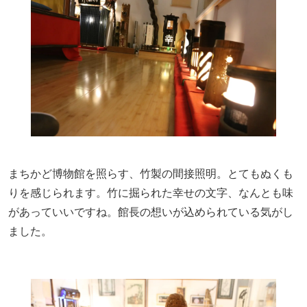
まちかど博物館を照らす、竹製の間接照明。とてもぬくも
りを感じられます。竹に掘られた幸せの文字、なんとも味
があっていいですね。館長の想いが込められている気がし
ました。