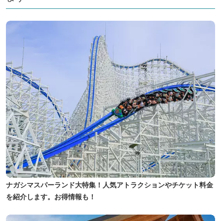
ナガシマスパーランド大特集！人気アトラクションやチケット料金
を紹介します。お得情報も！