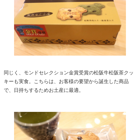
同じく、モンドセレクション金賞受賞の松阪牛松阪茶クッ
キーも実食。こちらは、お客様の要望から誕生した商品
で、日持ちするためお土産に最適。