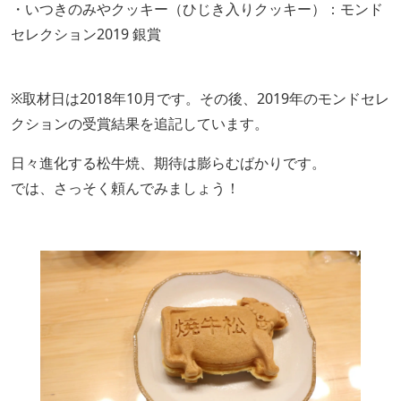
・いつきのみやクッキー（ひじき入りクッキー）：モンド
セレクション2019 銀賞
※取材日は2018年10月です。その後、2019年のモンドセレ
クションの受賞結果を追記しています。
日々進化する松牛焼、期待は膨らむばかりです。
では、さっそく頼んでみましょう！