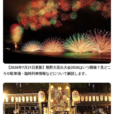
【2026年7月21日更新】熊野大花火大会2026はいつ開催？見どこ
ろや駐車場・臨時列車情報などについて解説します。