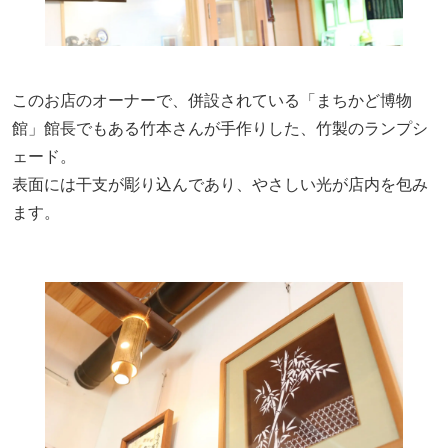
このお店のオーナーで、併設されている「まちかど博物
館」館長でもある竹本さんが手作りした、竹製のランプシ
ェード。
表面には干支が彫り込んであり、やさしい光が店内を包み
ます。