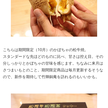
こちらは期間限定（10月）のかぼちゃの松牛焼。
スタンダードな先ほどのものに比べ、甘さは控え目。その
分しっかりとかぼちゃの甘味を感じます。ちなみに来月は
さつまいもとのこと。期間限定商品は毎月更新するそうな
ので、新作を期待して竹輝銅庵を訪れるのもいいかも。