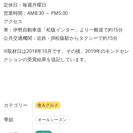
定休日：毎週月曜日
営業時間：AM8:30 ～ PM5:30
アクセス
車：伊勢自動車道「松阪インター」より一般道で約15分
公共交通機関：近鉄・JR松阪駅からタクシーで約15分
※取材日は2018年10月です。その後、2019年のモンドセレ
クションの受賞結果を追記しています。
カテゴリー
食＆グルメ
季節
オールシーズン