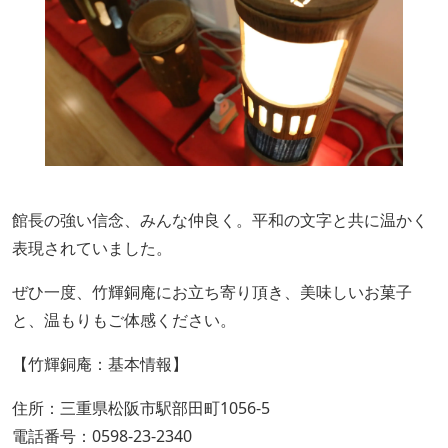
館長の強い信念、みんな仲良く。平和の文字と共に温かく
表現されていました。
ぜひ一度、竹輝銅庵にお立ち寄り頂き、美味しいお菓子
と、温もりもご体感ください。
【竹輝銅庵：基本情報】
住所：三重県松阪市駅部田町1056-5
電話番号：0598-23-2340