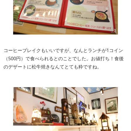
コーヒーブレイクもいいですが、なんとランチが1コイン
（500円）で食べられるとのことでした。お値打ち！食後
のデザートに松牛焼きなんてとても粋ですね。