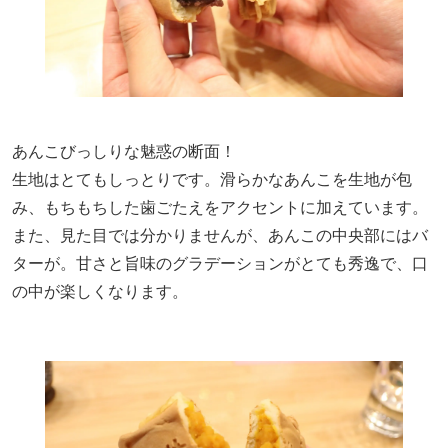
あんこびっしりな魅惑の断面！
生地はとてもしっとりです。滑らかなあんこを生地が包
み、もちもちした歯ごたえをアクセントに加えています。
また、見た目では分かりませんが、あんこの中央部にはバ
ターが。甘さと旨味のグラデーションがとても秀逸で、口
の中が楽しくなります。