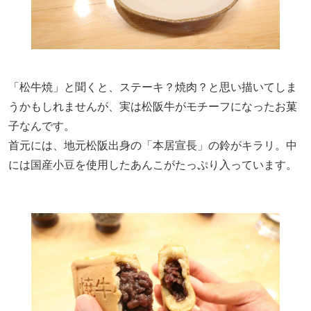
「松牛焼」と聞くと、ステーキ？焼肉？と思い描いてしま
うかもしれませんが、実は松阪牛がモチーフになったお菓
子なんです。
首元には、地元松阪出身の「本居宣長」の鈴がキラリ。中
には国産小豆を使用したあんこがたっぷり入っています。