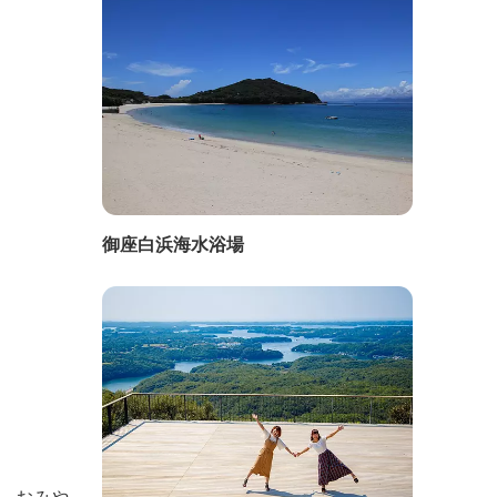
御座白浜海水浴場