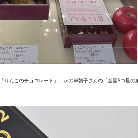
の「りんごのチョコレート」。かの岸朝子さんの「全国5つ星の