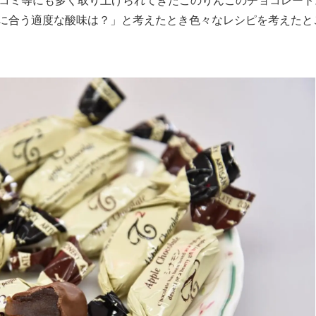
スコミ等にも多く取り上げられてきたこのりんごのチョコレート
に合う適度な酸味は？」と考えたとき色々なレシピを考えたと