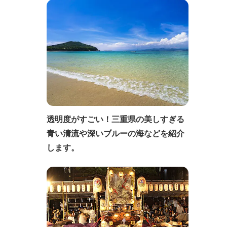
透明度がすごい！三重県の美しすぎる
青い清流や深いブルーの海などを紹介
します。