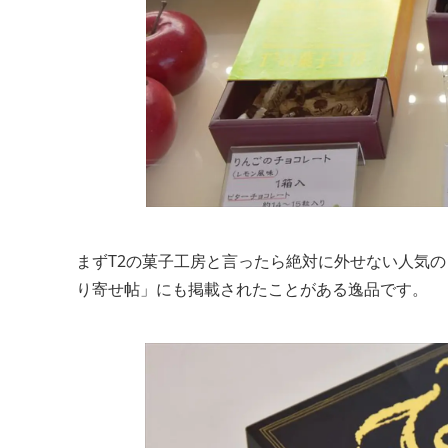
まずT2の菓子工房と言ったら絶対に外せない人気
り寄せ帖」にも掲載されたことがある逸品です。