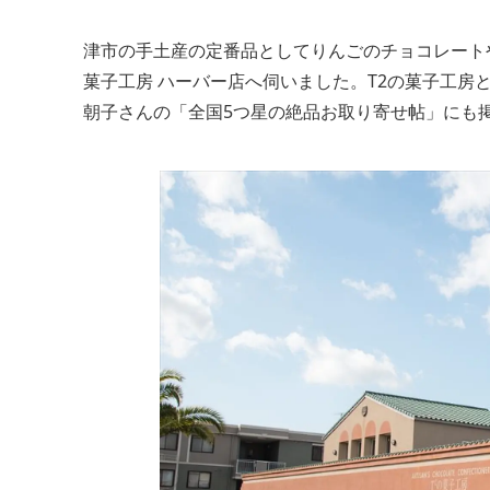
津市の手土産の定番品としてりんごのチョコレート
菓子工房 ハーバー店へ伺いました。T2の菓子工
朝子さんの「全国5つ星の絶品お取り寄せ帖」にも掲