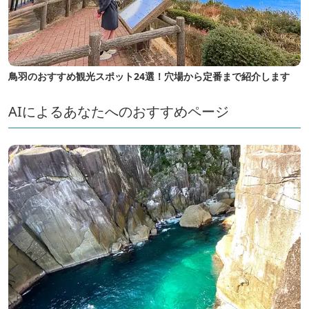
鳥羽のおすすめ観光スポット24選！穴場から定番まで紹介します
AIによるあなたへのおすすめページ