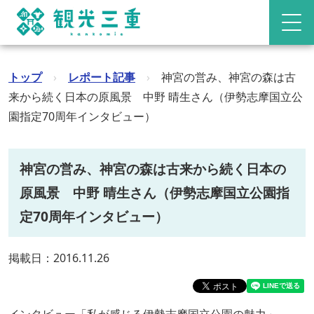
トップ
›
レポート記事
›
神宮の営み、神宮の森は古
来から続く日本の原風景 中野 晴生さん（伊勢志摩国立公
園指定70周年インタビュー）
神宮の営み、神宮の森は古来から続く日本の
原風景 中野 晴生さん（伊勢志摩国立公園指
定70周年インタビュー）
掲載日：2016.11.26