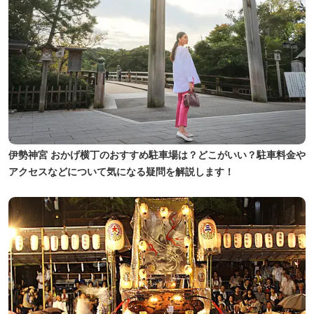
伊勢神宮 おかげ横丁のおすすめ駐車場は？どこがいい？駐車料金や
アクセスなどについて気になる疑問を解説します！