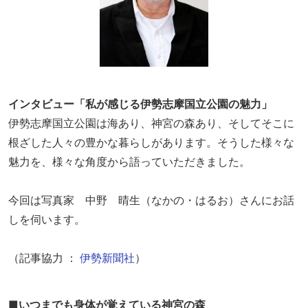
インタビュー「私が感じる伊勢志摩国立公園の魅力」
伊勢志摩国立公園は海あり、神宮の森あり、そしてそこに
根ざした人々の豊かな暮らしがあります。そうした様々な
魅力を、様々な角度から語っていただきました。
今回は写真家 中野 晴生（なかの・はるお）さんにお話
しを伺います。
（記事協力 ：
伊勢新聞社
）
■いつまでも身体が覚えている神宮の森