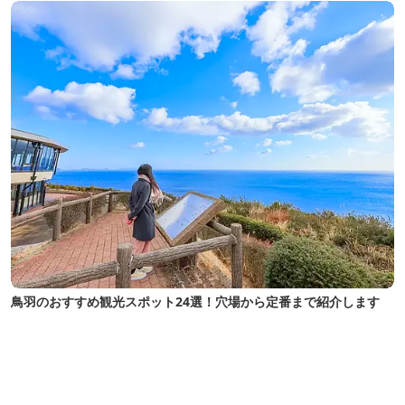
鳥羽のおすすめ観光スポット24選！穴場から定番まで紹介します