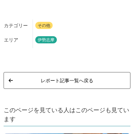
カテゴリー
その他
エリア
伊勢志摩
レポート記事一覧へ戻る
このページを見ている人はこのページも見てい
ます