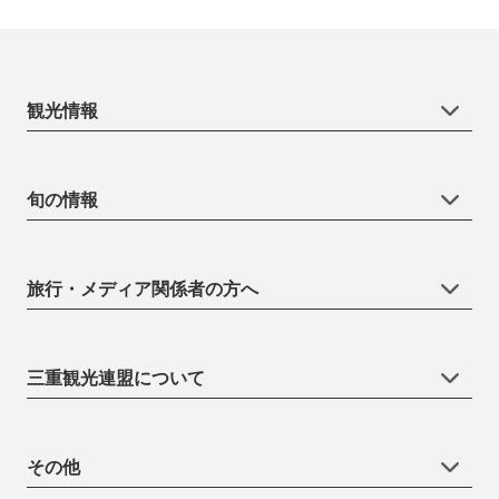
観光情報
旬の情報
旅行・メディア関係者の方へ
三重観光連盟について
その他