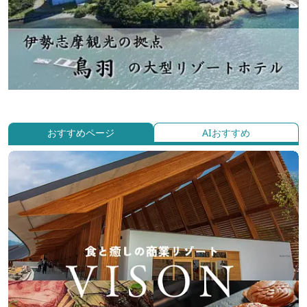
おすすめページ
AIおすすめ