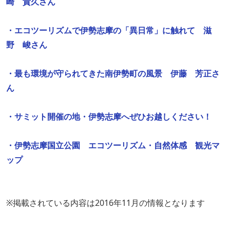
崎 貴久さん
・エコツーリズムで伊勢志摩の「異日常」に触れて 滋
野 峻さん
・最も環境が守られてきた南伊勢町の風景 伊藤 芳正さ
ん
・サミット開催の地・伊勢志摩へぜひお越しください！
・伊勢志摩国立公園 エコツーリズム・自然体感 観光マ
ップ
※掲載されている内容は2016年11月の情報となります