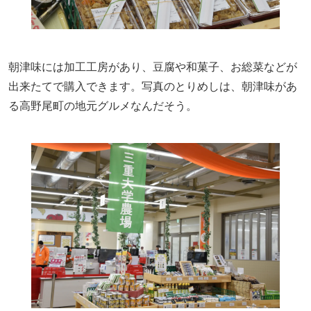
朝津味には加工工房があり、豆腐や和菓子、お総菜などが
出来たてで購入できます。写真のとりめしは、朝津味があ
る高野尾町の地元グルメなんだそう。