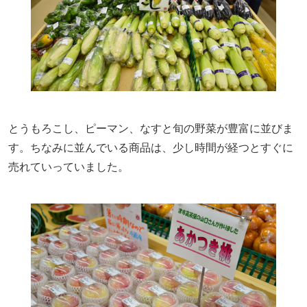
とうもろこし、ピーマン、なすと旬の野菜が豊富に並びま
す。ちなみに並んでいる商品は、少し時間が経つとすぐに
売れていっていました。