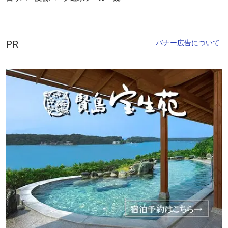
PR
バナー広告について