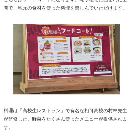
間で、地元の食材を使った料理を楽しんでいただけます。
料理は「高校生レストラン」で有名な相可高校の村林先生
が監修した、野菜をたくさん使ったメニューが提供されま
す。