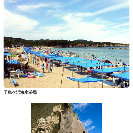
千鳥ケ浜海水浴場