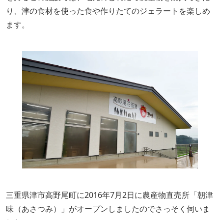
り、津の食材を使った食や作りたてのジェラートを楽しめ
ます。
三重県津市高野尾町に2016年7月2日に農産物直売所「朝津
味（あさつみ）」がオープンしましたのでさっそく伺いま