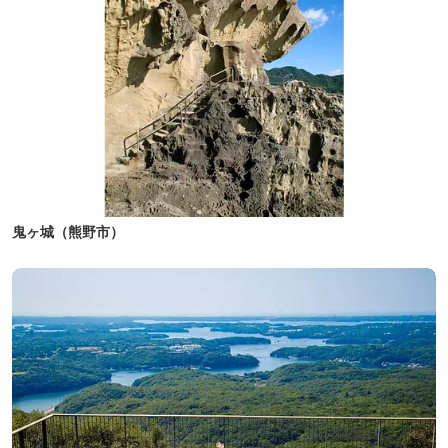
鬼ヶ城（熊野市）