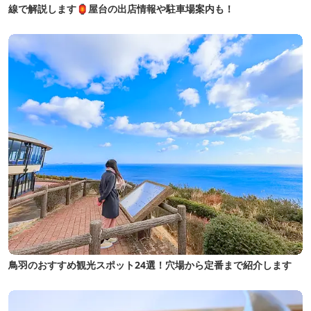
線で解説します🏮屋台の出店情報や駐車場案内も！
鳥羽のおすすめ観光スポット24選！穴場から定番まで紹介します