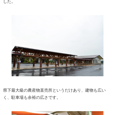
した。
県下最大級の農産物直売所というだけあり、建物も広い
く、駐車場も余裕の広さです。