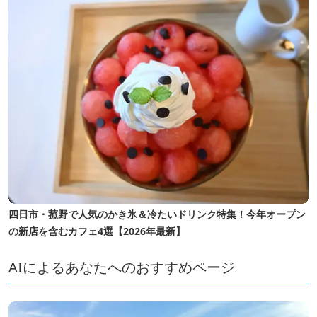
四日市・菰野で人気のかき氷＆冷たいドリンク特集！今年オープン
の新店を含むカフェ4選【2026年最新】
AIによるあなたへのおすすめページ