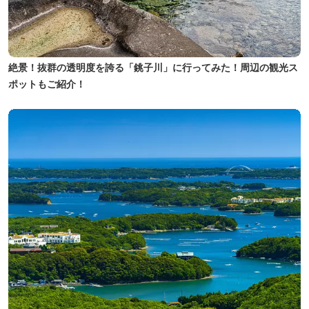
絶景！抜群の透明度を誇る「銚子川」に行ってみた！周辺の観光ス
ポットもご紹介！