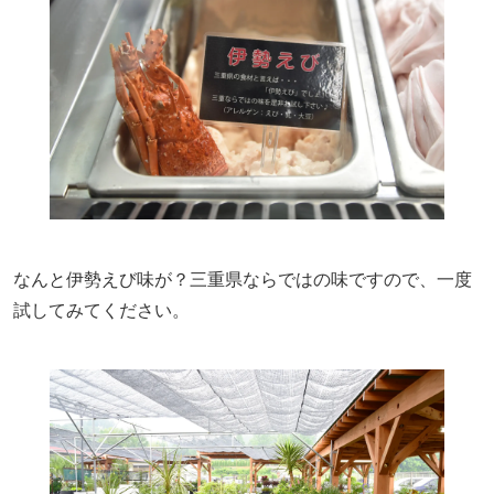
なんと伊勢えび味が？三重県ならではの味ですので、一度
試してみてください。