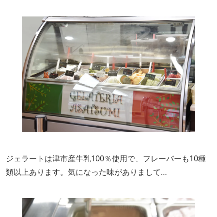
ジェラートは津市産牛乳100％使用で、フレーバーも10種
類以上あります。気になった味がありまして…