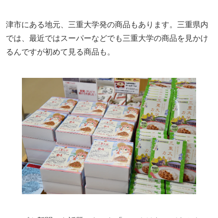
津市にある地元、三重大学発の商品もあります。三重県内
では、最近ではスーパーなどでも三重大学の商品を見かけ
るんですが初めて見る商品も。