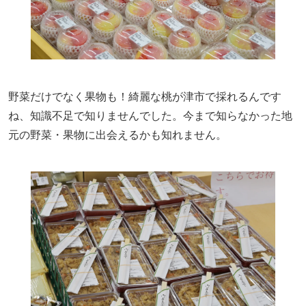
野菜だけでなく果物も！綺麗な桃が津市で採れるんです
ね、知識不足で知りませんでした。今まで知らなかった地
元の野菜・果物に出会えるかも知れません。