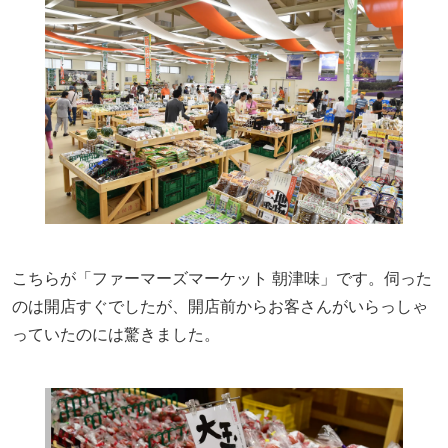
こちらが「ファーマーズマーケット 朝津味」です。伺った
のは開店すぐでしたが、開店前からお客さんがいらっしゃ
っていたのには驚きました。