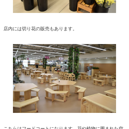
店内には切り花の販売もあります。
こちらはフードコートになります。花や植物に囲まれた空