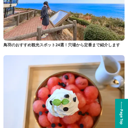
鳥羽のおすすめ観光スポット24選！穴場から定番まで紹介します
Page Top