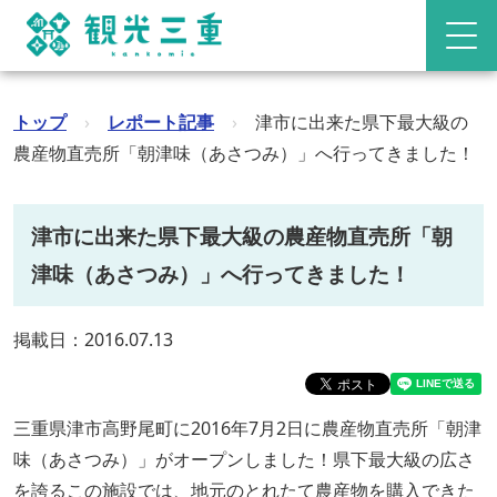
トップ
›
レポート記事
›
津市に出来た県下最大級の
農産物直売所「朝津味（あさつみ）」へ行ってきました！
津市に出来た県下最大級の農産物直売所「朝
津味（あさつみ）」へ行ってきました！
掲載日：2016.07.13
三重県津市高野尾町に2016年7月2日に農産物直売所「朝津
味（あさつみ）」がオープンしました！県下最大級の広さ
を誇るこの施設では、地元のとれたて農産物を購入できた