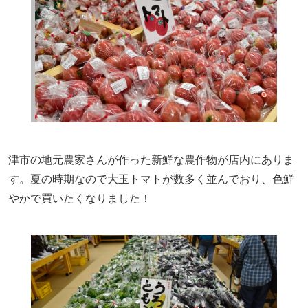
津市の地元農家さんが作った新鮮な農作物が店内にありま
す。夏の時期なので大玉トマトが数多く並んでおり、色鮮
やかで買いたくなりました！