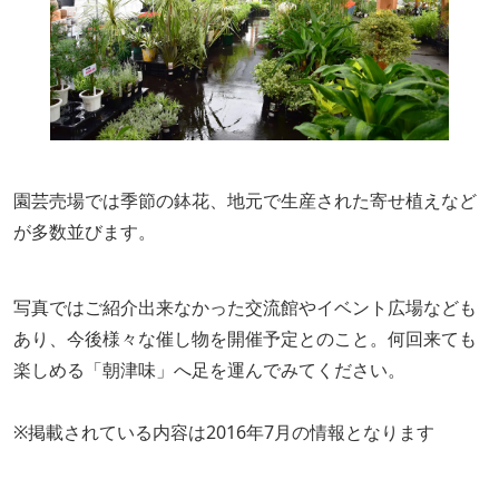
園芸売場では季節の鉢花、地元で生産された寄せ植えなど
が多数並びます。
写真ではご紹介出来なかった交流館やイベント広場なども
あり、今後様々な催し物を開催予定とのこと。何回来ても
楽しめる「朝津味」へ足を運んでみてください。
※掲載されている内容は2016年7月の情報となります