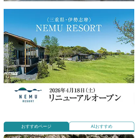
おすすめページ
AIおすすめ