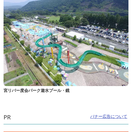
宮リバー度会パーク遊水プール・鏡
PR
バナー広告について