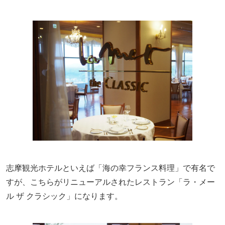
志摩観光ホテルといえば「海の幸フランス料理」で有名で
すが、こちらがリニューアルされたレストラン「ラ・メー
ル ザ クラシック」になります。