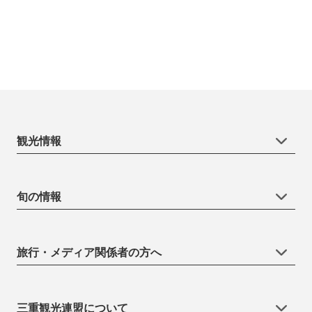
観光情報
旬の情報
旅行・メディア関係者の方へ
三重観光連盟について