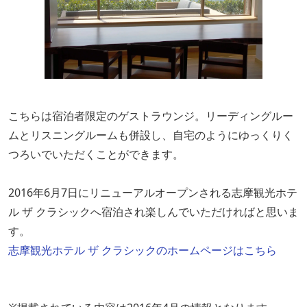
こちらは宿泊者限定のゲストラウンジ。リーディングルー
ムとリスニングルームも併設し、自宅のようにゆっくりく
つろいでいただくことができます。
2016年6月7日にリニューアルオープンされる志摩観光ホテ
ル ザ クラシックへ宿泊され楽しんでいただければと思いま
す。
志摩観光ホテル ザ クラシックのホームページはこちら