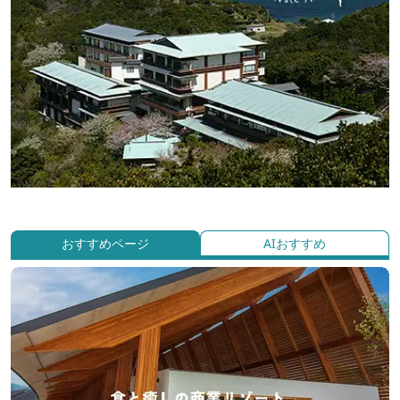
おすすめページ
AIおすすめ