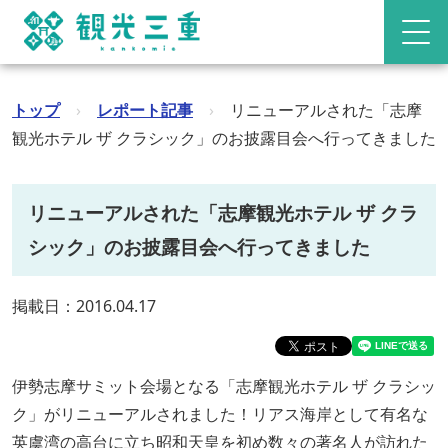
トップ
›
レポート記事
›
リニューアルされた「志摩
観光ホテル ザ クラシック」のお披露目会へ行ってきました
リニューアルされた「志摩観光ホテル ザ クラ
シック」のお披露目会へ行ってきました
掲載日：2016.04.17
伊勢志摩サミット会場となる「志摩観光ホテル ザ クラシッ
ク」がリニューアルされました！リアス海岸として有名な
英虞湾の高台に立ち昭和天皇を初め数々の著名人が訪れた