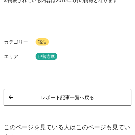
※掲載されている内容は2016年4月の情報となります
カテゴリー
宿泊
エリア
伊勢志摩
レポート記事一覧へ戻る
このページを見ている人はこのページも見てい