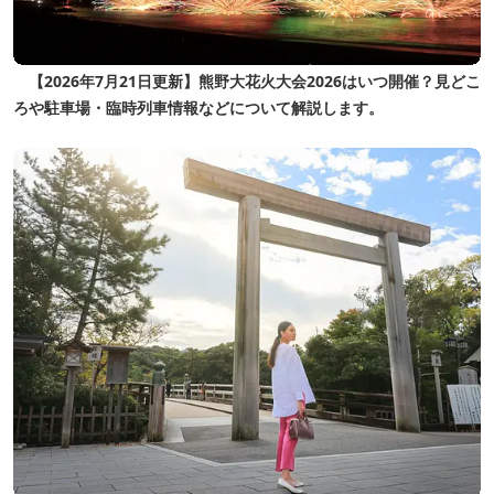
【2026年7月21日更新】熊野大花火大会2026はいつ開催？見どこ
ろや駐車場・臨時列車情報などについて解説します。