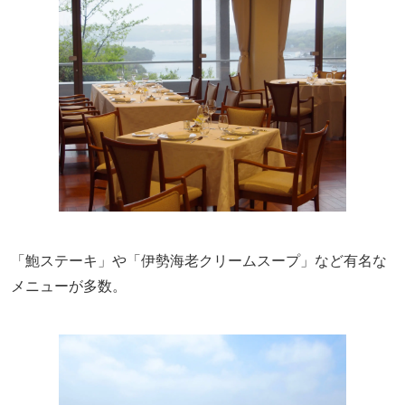
「鮑ステーキ」や「伊勢海老クリームスープ」など有名な
メニューが多数。