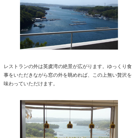
レストランの外は英虞湾の絶景が広がります。ゆっくり食
事をいただきながら窓の外を眺めれば、この上無い贅沢を
味わっていただけます。