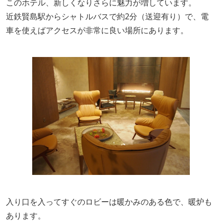
このホテル、新しくなりさらに魅力が増しています。
近鉄賢島駅からシャトルバスで約2分（送迎有り）で、電
車を使えばアクセスが非常に良い場所にあります。
入り口を入ってすぐのロビーは暖かみのある色で、暖炉も
あります。