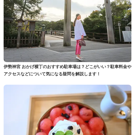
伊勢神宮 おかげ横丁のおすすめ駐車場は？どこがいい？駐車料金や
アクセスなどについて気になる疑問を解説します！