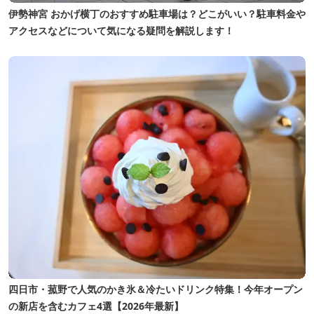
伊勢神宮 おかげ横丁のおすすめ駐車場は？どこがいい？駐車料金や
アクセスなどについて気になる疑問を解説します！
四日市・菰野で人気のかき氷＆冷たいドリンク特集！今年オープン
の新店を含むカフェ4選【2026年最新】