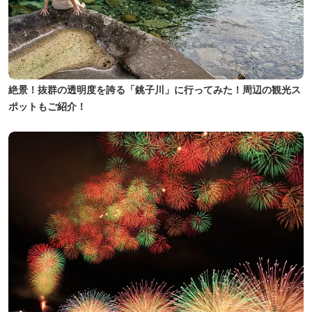
絶景！抜群の透明度を誇る「銚子川」に行ってみた！周辺の観光ス
ポットもご紹介！