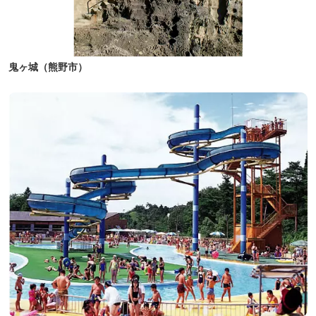
鬼ヶ城（熊野市）