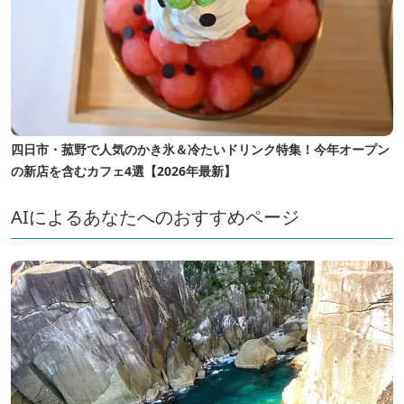
四日市・菰野で人気のかき氷＆冷たいドリンク特集！今年オープン
の新店を含むカフェ4選【2026年最新】
AIによるあなたへのおすすめページ