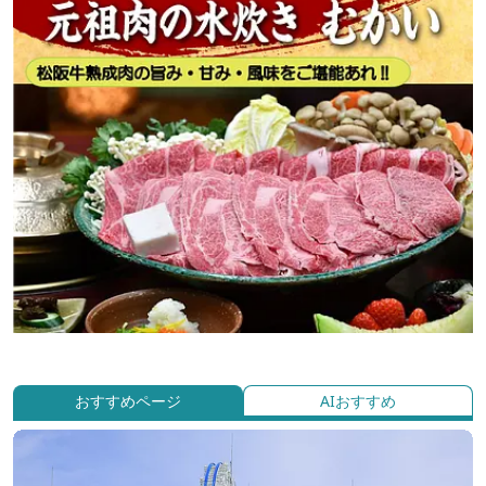
おすすめページ
AIおすすめ