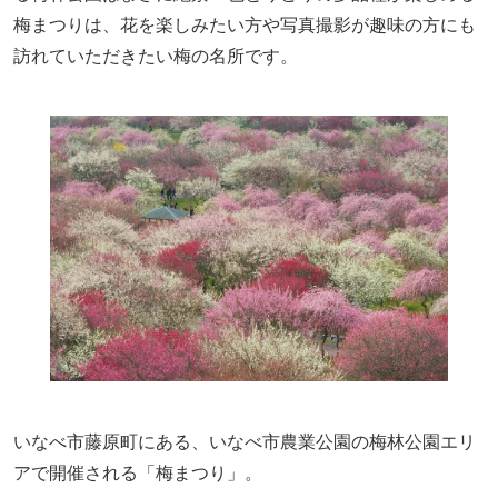
梅まつりは、花を楽しみたい方や写真撮影が趣味の方にも
訪れていただきたい梅の名所です。
いなべ市藤原町にある、いなべ市農業公園の梅林公園エリ
アで開催される「梅まつり」。