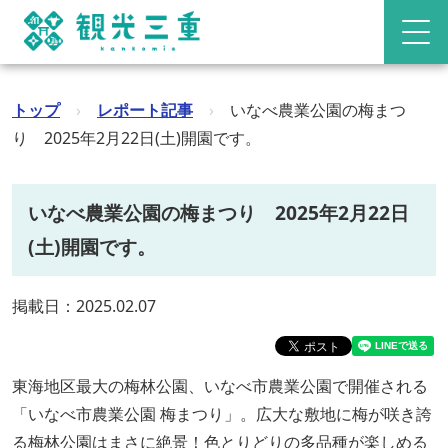
トップ
›
レポート記事
›
いなべ農業公園の梅まつ
り 2025年2月22日(土)開園です。
いなべ農業公園の梅まつり 2025年2月22日
(土)開園です。
掲載日：2025.02.07
東海地区最大の梅林公園、いなべ市農業公園で開催される
「いなべ市農業公園 梅まつり」。広大な敷地に梅が咲き誇
る梅林公園はまさに絶景！色とりどりの多品種が楽しめる