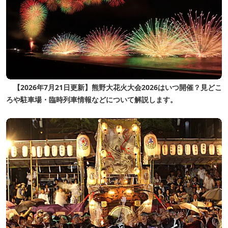
【2026年7月21日更新】熊野大花火大会2026はいつ開催？見どこ
ろや駐車場・臨時列車情報などについて解説します。