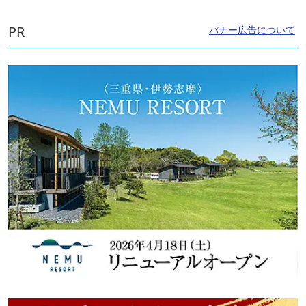
PR
バナー広告について