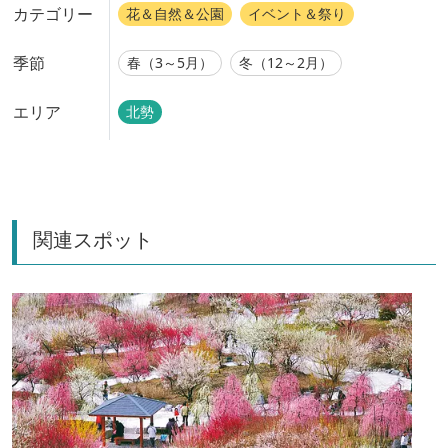
カテゴリー
花＆自然＆公園
イベント＆祭り
季節
春（3～5月）
冬（12～2月）
エリア
北勢
関連スポット