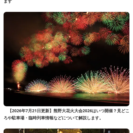
ます
【2026年7月21日更新】熊野大花火大会2026はいつ開催？見どこ
ろや駐車場・臨時列車情報などについて解説します。