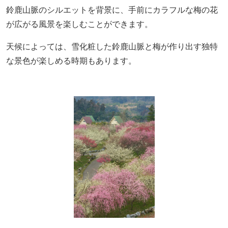
鈴鹿山脈のシルエットを背景に、手前にカラフルな梅の花
が広がる風景を楽しむことができます。
天候によっては、雪化粧した鈴鹿山脈と梅が作り出す独特
な景色が楽しめる時期もあります。