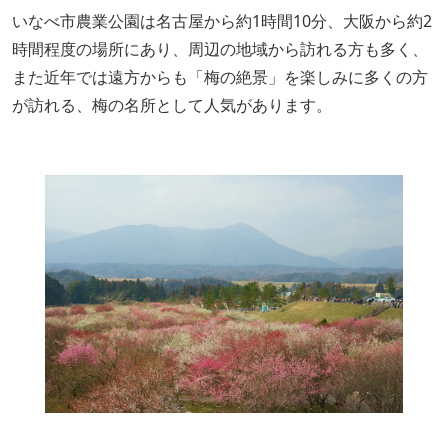
いなべ市農業公園は名古屋から約1時間10分、大阪から約2
時間程度の場所にあり、周辺の地域から訪れる方も多く、
また近年では遠方からも「梅の絶景」を楽しみに多くの方
が訪れる、梅の名所として人気があります。