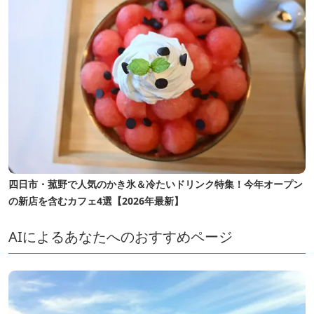
四日市・菰野で人気のかき氷＆冷たいドリンク特集！今年オープン
の新店を含むカフェ4選【2026年最新】
AIによるあなたへのおすすめページ