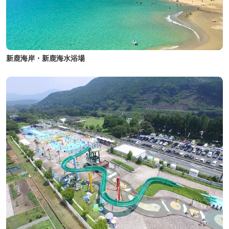
新鹿海岸・新鹿海水浴場