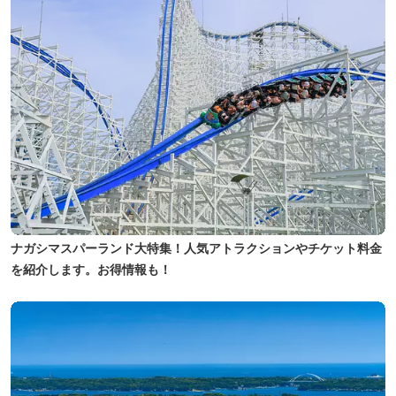
ナガシマスパーランド大特集！人気アトラクションやチケット料金
を紹介します。お得情報も！