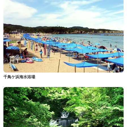
千鳥ケ浜海水浴場