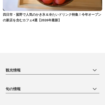
四日市・菰野で人気のかき氷＆冷たいドリンク特集！今年オープン
の新店を含むカフェ4選【2026年最新】
観光情報
旬の情報