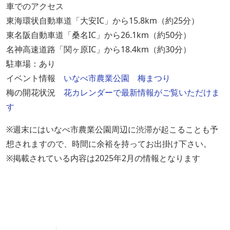
車でのアクセス
東海環状自動車道「大安IC」から15.8km（約25分）
東名阪自動車道「桑名IC」から26.1km（約50分）
名神高速道路「関ヶ原IC」から18.4km（約30分）
駐車場：あり
イベント情報
いなべ市農業公園 梅まつり
梅の開花状況
花カレンダーで最新情報がご覧いただけま
す
※週末にはいなべ市農業公園周辺に渋滞が起こることも予
想されますので、時間に余裕を持ってお出掛け下さい。
※掲載されている内容は2025年2月の情報となります