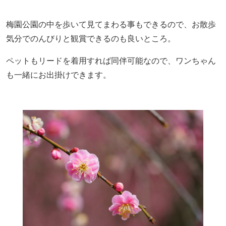
梅園公園の中を歩いて見てまわる事もできるので、お散歩
気分でのんびりと観賞できるのも良いところ。
ペットもリードを着用すれば同伴可能なので、ワンちゃん
も一緒にお出掛けできます。