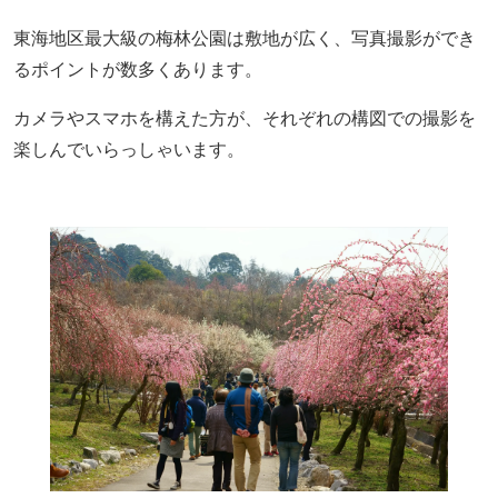
東海地区最大級の梅林公園は敷地が広く、写真撮影ができ
るポイントが数多くあります。
カメラやスマホを構えた方が、それぞれの構図での撮影を
楽しんでいらっしゃいます。