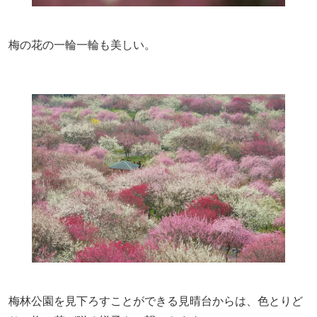
梅の花の一輪一輪も美しい。
梅林公園を見下ろすことができる見晴台からは、色とりど