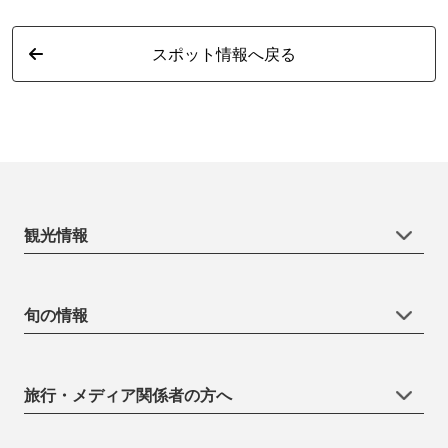
スポット情報へ戻る
観光情報
旬の情報
旅行・メディア関係者の方へ