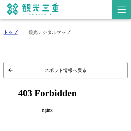
トップ
›
観光デジタルマップ
スポット情報へ戻る