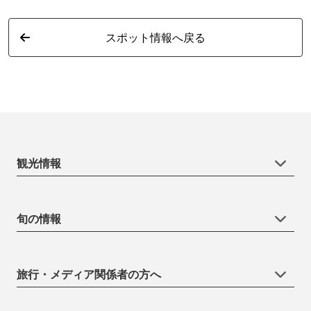
スポット情報へ戻る
観光情報
旬の情報
旅行・メディア関係者の方へ