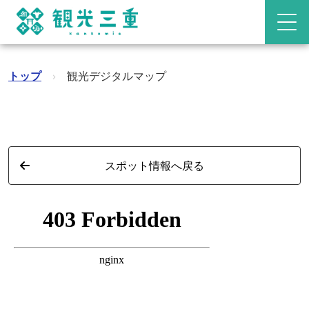
トップ
›
観光デジタルマップ
スポット情報へ戻る