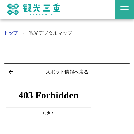
トップ
›
観光デジタルマップ
スポット情報へ戻る