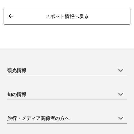
スポット情報へ戻る
観光情報
旬の情報
旅行・メディア関係者の方へ