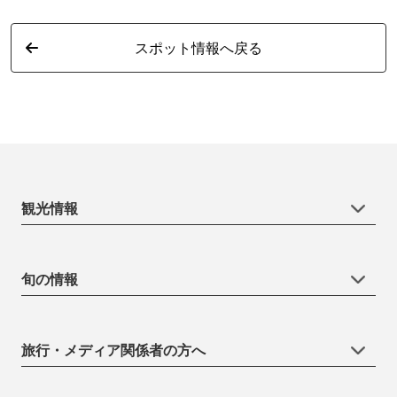
スポット情報へ戻る
観光情報
旬の情報
旅行・メディア関係者の方へ