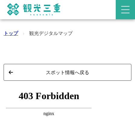
トップ
›
観光デジタルマップ
スポット情報へ戻る