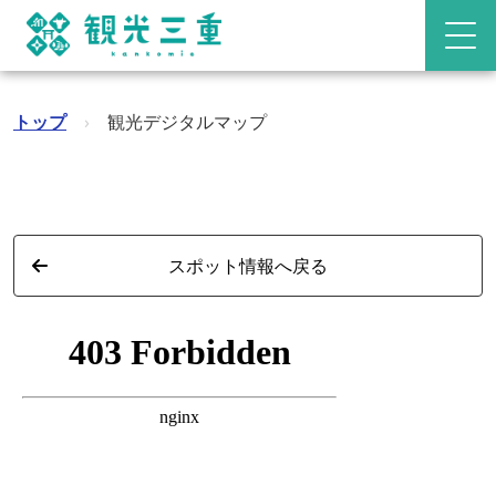
トップ
›
観光デジタルマップ
スポット情報へ戻る