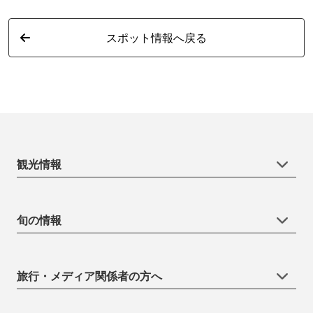
スポット情報へ戻る
観光情報
旬の情報
旅行・メディア関係者の方へ