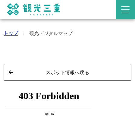
トップ
›
観光デジタルマップ
スポット情報へ戻る