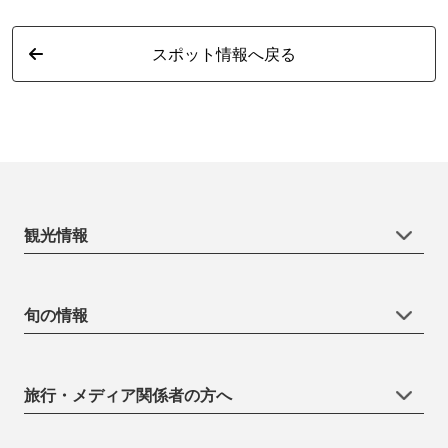
スポット情報へ戻る
観光情報
旬の情報
旅行・メディア関係者の方へ