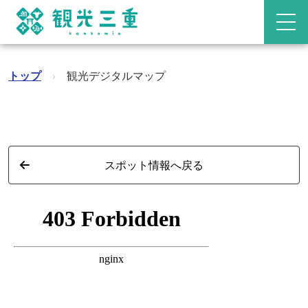
トップ
›
観光デジタルマップ
スポット情報へ戻る