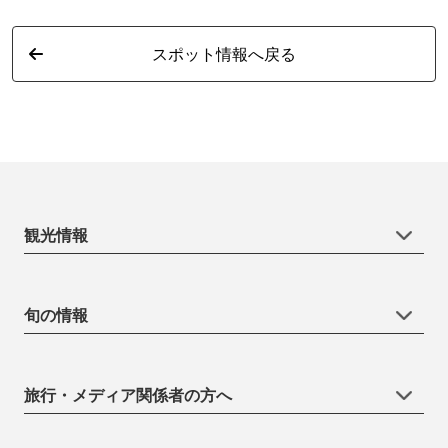
スポット情報へ戻る
観光情報
旬の情報
旅行・メディア関係者の方へ