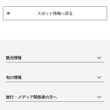
スポット情報へ戻る
観光情報
旬の情報
旅行・メディア関係者の方へ