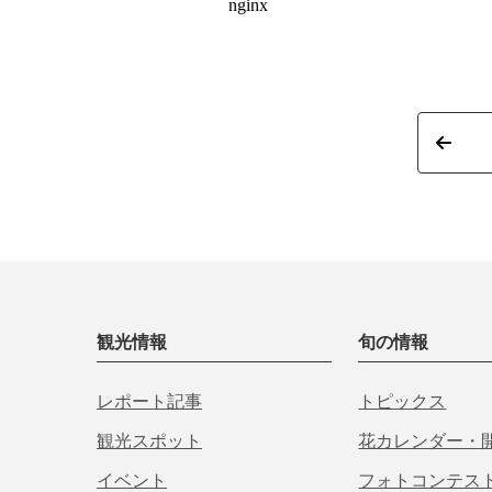
観光情報
旬の情報
レポート記事
トピックス
観光スポット
花カレンダー・
イベント
フォトコンテス