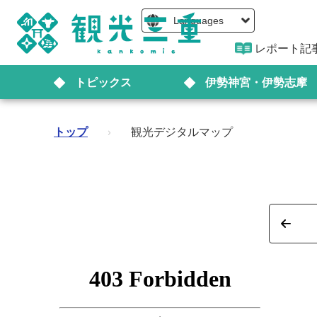
Languages
レポート記
トピックス
伊勢神宮・伊勢志摩
トップ
›
観光デジタルマップ