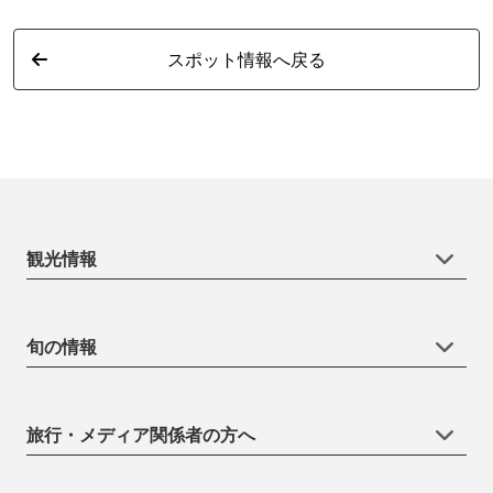
スポット情報へ戻る
観光情報
旬の情報
旅行・メディア関係者の方へ