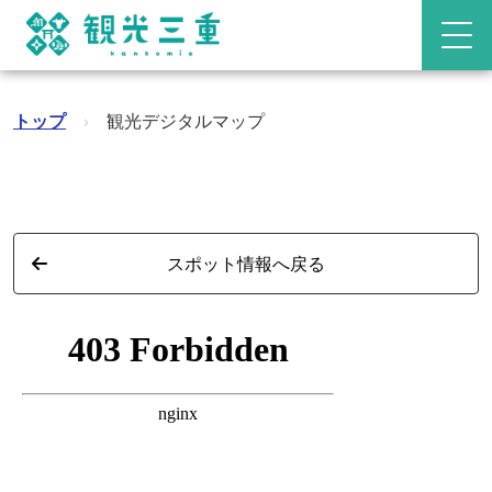
トップ
›
観光デジタルマップ
スポット情報へ戻る