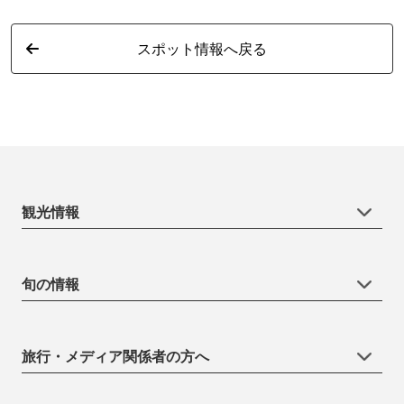
スポット情報へ戻る
観光情報
旬の情報
旅行・メディア関係者の方へ