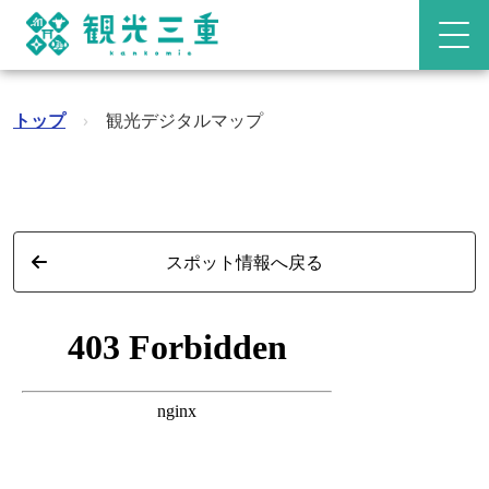
トップ
›
観光デジタルマップ
スポット情報へ戻る