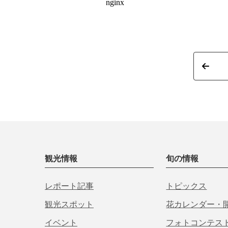
観光情報
旬の情報
レポート記事
トピックス
観光スポット
花カレンダー・
イベント
フォトコンテス