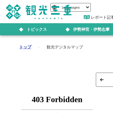
Languages
レポート記
トピックス
伊勢神宮・伊勢志摩
トップ
›
観光デジタルマップ