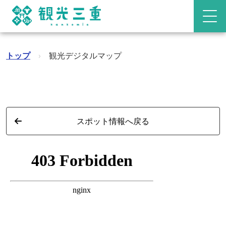
トップ
›
観光デジタルマップ
スポット情報へ戻る