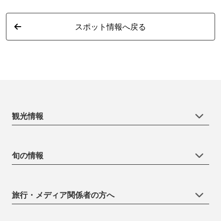
スポット情報へ戻る
観光情報
旬の情報
旅行・メディア関係者の方へ