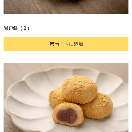
岩戸餅（２）
カートに追加