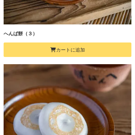
へんば餅（３）
カートに追加