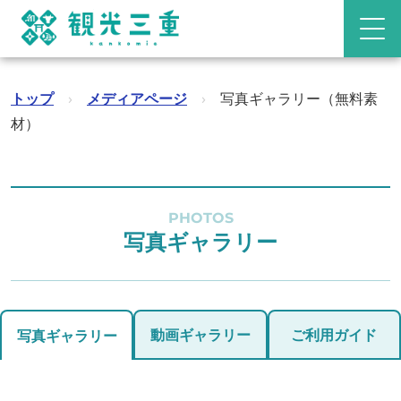
トップ
›
メディアページ
›
写真ギャラリー（無料素
材）
PHOTOS
写真ギャラリー
動画ギャラリー
ご利用ガイド
写真ギャラリー