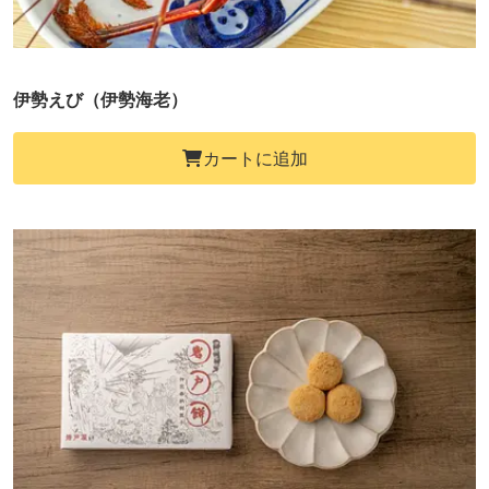
伊勢えび（伊勢海老）
カートに追加