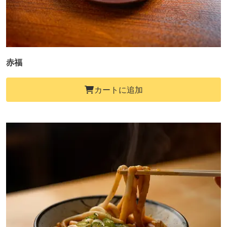
赤福
カートに追加