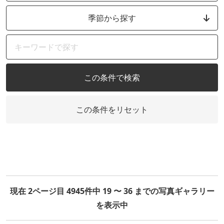
季節から探す
この条件で検索
この条件をリセット
現在 2ページ目 4945件中 19 〜 36 までの写真ギャラリー
を表示中