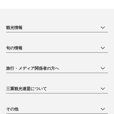
観光情報
旬の情報
旅行・メディア関係者の方へ
三重観光連盟について
その他