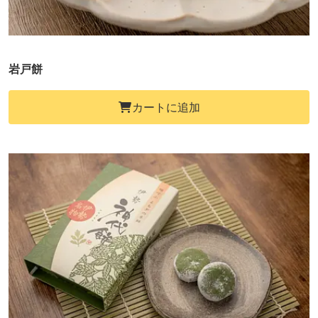
岩戸餅
カートに追加