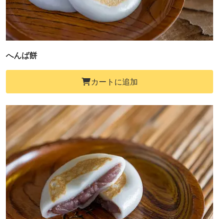
へんば餅
カートに追加