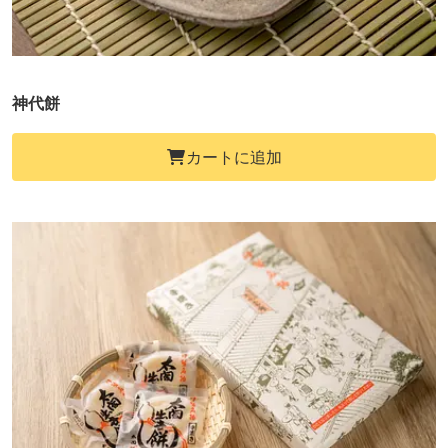
神代餅
カートに追加