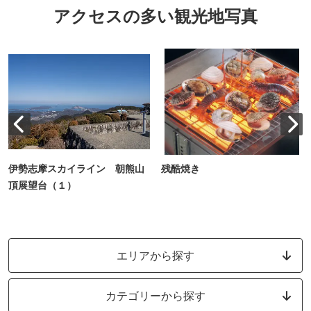
アクセスの多い観光地写真
伊勢志摩スカイライン 朝熊山
残酷焼き
頂展望台（１）
エリアから探す
カテゴリーから探す