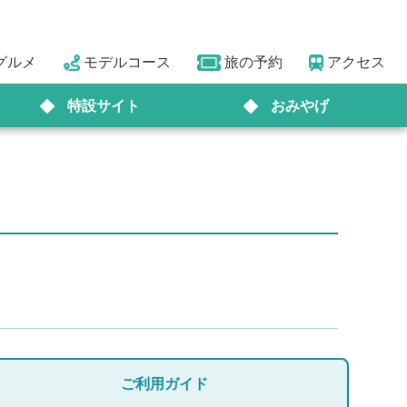
グルメ
モデルコース
旅の予約
アクセス
特設サイト
おみやげ
ご利用ガイド