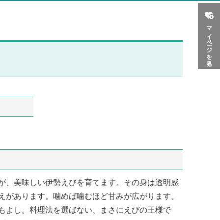
マイページを見る
が、美味しい伊勢えびを育てます。その身は透明感
えがあります。噛めば噛むほど甘みが広がります。
もよし。料理法を選ばない、まさにえびの王様で