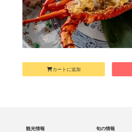
カートに追加
観光情報
旬の情報