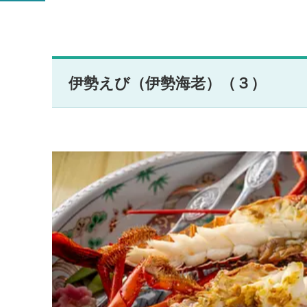
伊勢えび（伊勢海老）（３）