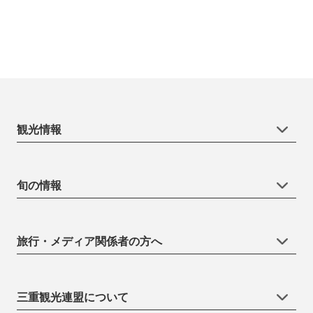
観光情報
旬の情報
旅行・メディア関係者の方へ
三重観光連盟について