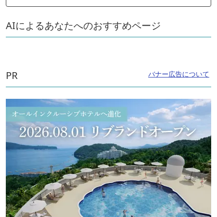
AIによるあなたへのおすすめページ
PR
バナー広告について