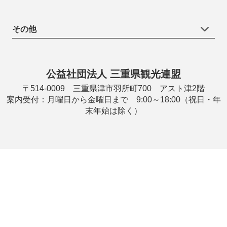
その他
公益社団法人 三重県観光連盟
〒514-0009 三重県津市羽所町700 アスト津2階
案内受付：月曜日から金曜日まで 9:00～18:00（祝日・年
末年始は除く）