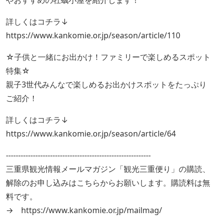
やおすすめの牡蠣小屋を紹介します！
詳しくはコチラ↓
https://www.kankomie.or.jp/season/article/110
☆子供と一緒にお出かけ！ファミリーで楽しめるスポット
特集☆
親子3世代みんなで楽しめるお出かけスポットをたっぷり
ご紹介！
詳しくはコチラ↓
https://www.kankomie.or.jp/season/article/64
-----------------------------------------------------------
三重県観光情報メールマガジン「観光三重便り」の購読、
解除のお申し込みはこちらからお願いします。購読料は無
料です。
→ https://www.kankomie.or.jp/mailmag/