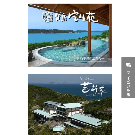
マイページを見る