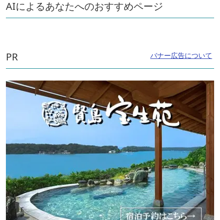
AIによるあなたへのおすすめページ
PR
バナー広告について