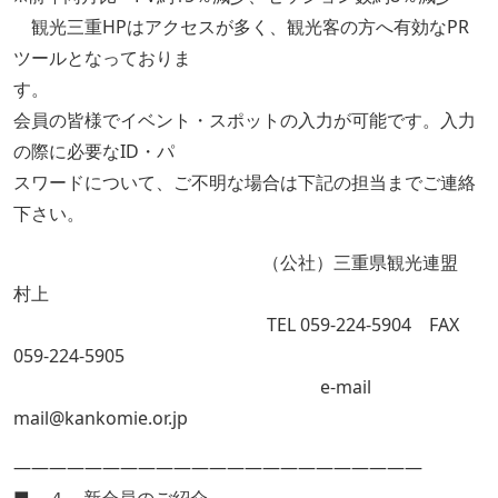
観光三重HPはアクセスが多く、観光客の方へ有効なPR
ツールとなっておりま
す。
会員の皆様でイベント・スポットの入力が可能です。入力
の際に必要なID・パ
スワードについて、ご不明な場合は下記の担当までご連絡
下さい。
（公社）三重県観光連盟
村上
TEL 059-224-5904 FAX
059-224-5905
e-mail
mail@kankomie.or.jp
―――――――――――――――――――――――