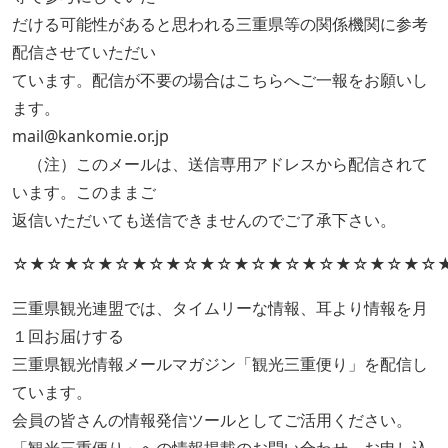
だける可能性があると思われる三重県等の関係機関に参考
配信させていただい
ています。配信が不要の場合はこちらへご一報をお願いし
ます。
mail@kankomie.or.jp
（注）このメールは、送信専用アドレスから配信されて
います。このままご
返信いただいても送信できませんのでご了承下さい。
☆★☆★☆★☆★☆★☆★☆★☆★☆★☆★☆★☆★☆
三重県観光連盟では、タイムリーな情報、耳より情報を月
１回お届けする
三重県観光情報メールマガジン「観光三重便り」を配信し
ています。
会員の皆さんの情報発信ツールとしてご活用ください。