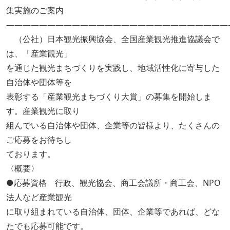
集実施のご案内
―――――――――――――――――――――――――――
（公社）日本観光振興協会、全国産業観光推進協議会で
は、「産業観光」
を通じた観光まちづくりを実践し、地域活性化に寄与した
自治体や団体等を
表彰する「産業観光まちづくり大賞」の募集を開始しま
す。産業観光に取り
組んでいる自治体や団体、企業等の皆様より、たくさんの
ご応募をお待ちし
ております。
〈概要〉
●応募資格 行政、観光協会、商工会議所・商工会、NPO
法人など産業観光
に取り組まれている自治体、団体、企業等であれば、どな
たでも応募可能です。