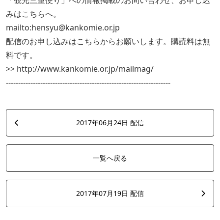
「観光三重便り」への情報掲載のお問い合わせ、お申し込
みはこちらへ。
mailto:hensyu@kankomie.or.jp
配信のお申し込みはこちらからお願いします。購読料は無
料です。
>> http://www.kankomie.or.jp/mailmag/
-------------------------------------------------------------------
2017年06月24日 配信
一覧へ戻る
2017年07月19日 配信