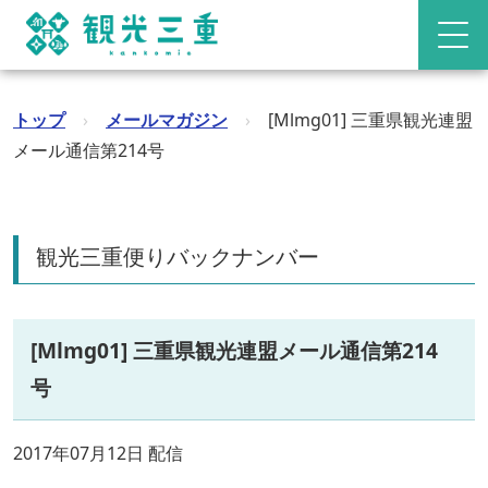
トップ
›
メールマガジン
›
[Mlmg01] 三重県観光連盟
メール通信第214号
観光三重便りバックナンバー
[Mlmg01] 三重県観光連盟メール通信第214
号
2017年07月12日 配信