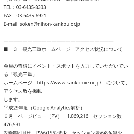
TEL：03-6435-8333
FAX：03-6435-6921
E-mail: soken@nihon-kankou.or.jp
―――――――――――――――――――――――
■ ３ 観光三重ホームページ アクセス状況について
―――――――――――――――――――――――
会員の皆様にイベント・スポットを入力していただいてい
る「観光三重」
ホームページ https://www.kankomie.or.jp/ について、
アクセス数を掲載
します。
平成29年度（Google Analytics解析）
６月 ページビュー（PV） 1,069,216 セッション数
476,531
※前年同月比 PV約15％減少、セッション数約8％減少