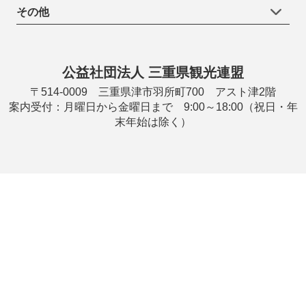
その他
公益社団法人 三重県観光連盟
〒514-0009 三重県津市羽所町700 アスト津2階
案内受付：月曜日から金曜日まで 9:00～18:00（祝日・年
末年始は除く）