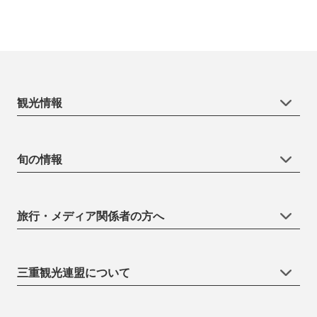
観光情報
旬の情報
旅行・メディア関係者の方へ
三重観光連盟について