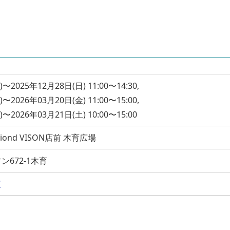
〜2025年12月28日(日) 11:00〜14:30,
〜2026年03月20日(金) 11:00〜15:00,
〜2026年03月21日(土) 10:00〜15:00
ond VISON店前 木育広場
672-1木育
/