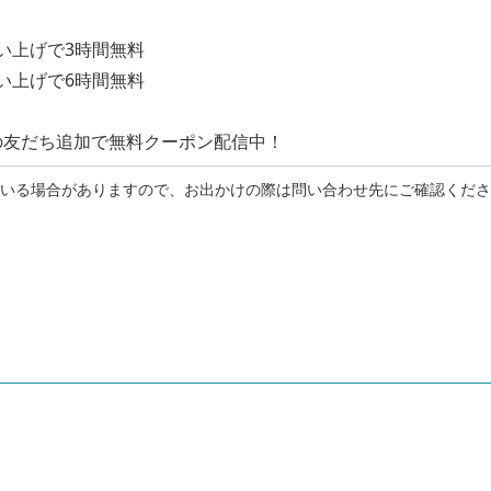
買い上げで3時間無料
買い上げで6時間無料
NEの友だち追加で無料クーポン配信中！
れている場合がありますので、お出かけの際は問い合わせ先にご確認くだ