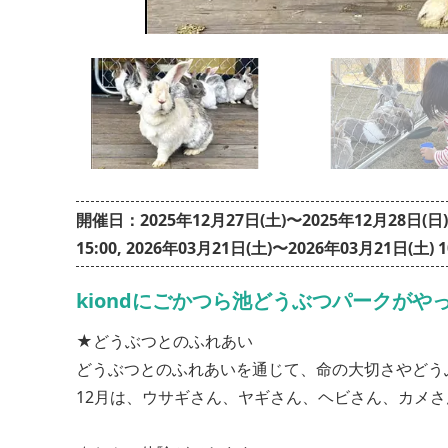
開催日：2025年12月27日(土)〜2025年12月28日(日) 11
15:00, 2026年03月21日(土)〜2026年03月21日(土) 1
kiondにごかつら池どうぶつパークがや
★どうぶつとのふれあい
どうぶつとのふれあいを通じて、命の大切さやどう
12月は、ウサギさん、ヤギさん、ヘビさん、カメ