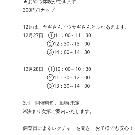
★おやつ体験ができます
300円/1カップ
12月は、ヤギさん・ウサギさんとふれあえます。
12月27日 ①11：00～11：30
②12：30～13：00
③14：00～14：30
12月28日 ①10：00～10：30
②11：30～12：00
③13：30～14：00
3月 開催時刻、動物 未定
※決まり次第ご案内いたします。
飼育員によるレクチャーを聞き、お子様でも安心！