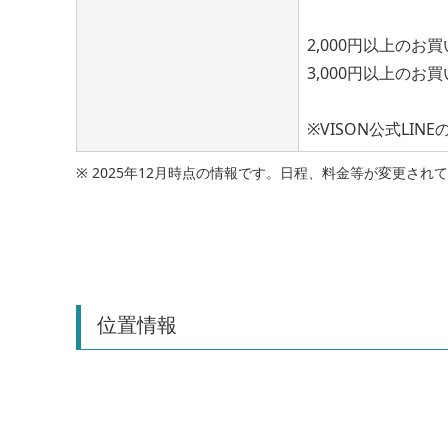
2,000円以上のお
3,000円以上のお
※VISON公式LI
※ 2025年12月時点の情報です。日程、料金等が変更さ
位置情報