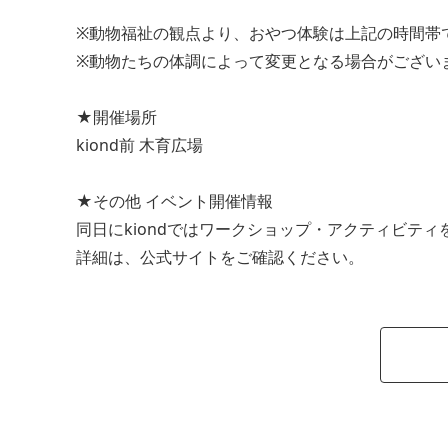
※動物福祉の観点より、おやつ体験は上記の時間帯
※動物たちの体調によって変更となる場合がござい
★開催場所
kiond前 木育広場
★その他 イベント開催情報
同日にkiondではワークショップ・アクティビティ
詳細は、公式サイトをご確認ください。