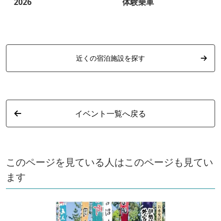
2026
体験乗車
近くの宿泊施設を探す
イベント一覧へ戻る
このページを見ている人はこのページも見てい
ます