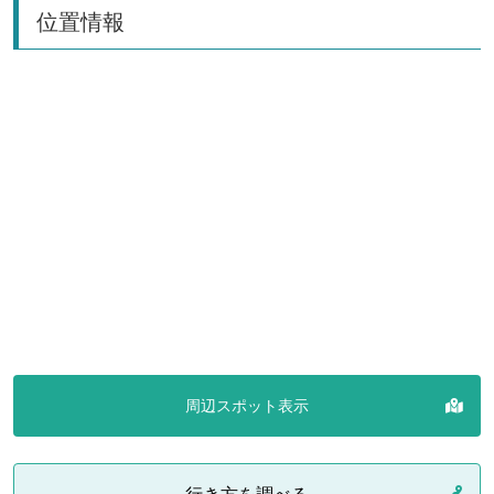
位置情報
周辺スポット表示
行き方を調べる