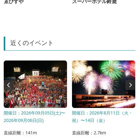
ゑびすや
スーパーホテル鈴鹿
近くのイベント
開催日：2026年09月05日(土)〜
開催日：2026年8月11日（火・
2026年09月06日(日)
祝）〜14日（金）
直線距離：141m
直線距離：2.7km