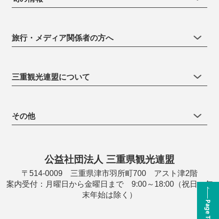
旅行・メディア関係者の方へ
三重観光連盟について
その他
公益社団法人 三重県観光連盟
〒514-0009 三重県津市羽所町700 アスト津2階
案内受付：月曜日から金曜日まで 9:00～18:00（祝日・年
末年始は除く）
Page Top