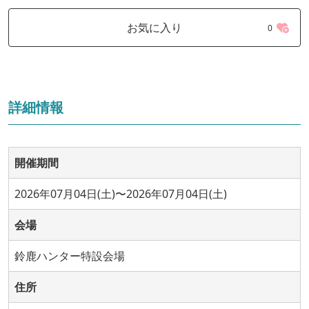
お気に入り
0
詳細情報
開催期間
2026年07月04日(土)〜2026年07月04日(土)
会場
鈴鹿ハンター特設会場
住所