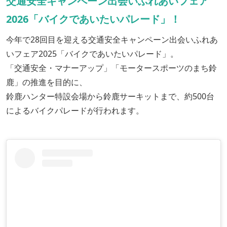
交通安全キャンペーン出会いふれあいフェア
2026「バイクであいたいパレード」！
今年で28回目を迎える交通安全キャンペーン出会いふれあ
いフェア2025「バイクであいたいパレード」。
「交通安全・マナーアップ」「モータースポーツのまち鈴
鹿」の推進を目的に、
鈴鹿ハンター特設会場から鈴鹿サーキットまで、約500台
によるバイクパレードが行われます。