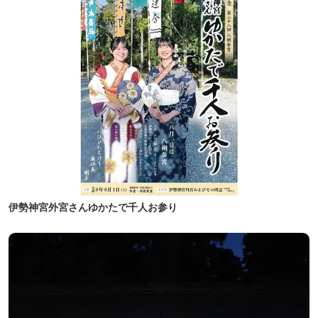
伊勢神宮外宮さんゆかたで千人お参り