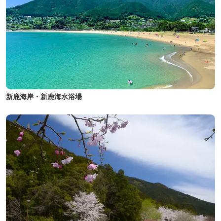
新鹿海岸・新鹿海水浴場