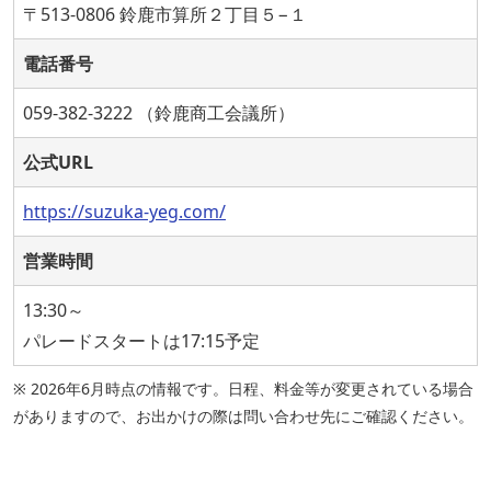
〒513-0806 鈴鹿市算所２丁目５−１
電話番号
059-382-3222 （鈴鹿商工会議所）
公式URL
https://suzuka-yeg.com/
営業時間
13:30～
パレードスタートは17:15予定
※ 2026年6月時点の情報です。日程、料金等が変更されている場合
がありますので、お出かけの際は問い合わせ先にご確認ください。