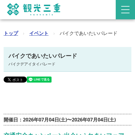
トップ
›
イベント
›
バイクであいたいパレード
バイクであいたいパレード
バイクデアイタイパレード
開催日：2026年07月04日(土)〜2026年07月04日(土)