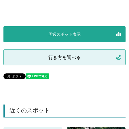
周辺スポット表示
行き方を調べる
近くのスポット