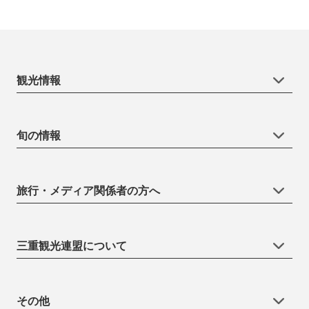
観光情報
旬の情報
旅行・メディア関係者の方へ
三重観光連盟について
その他