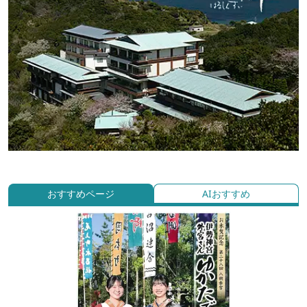
おすすめページ
AIおすすめ