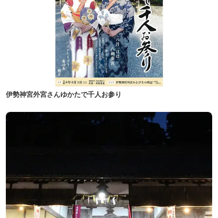
伊勢神宮外宮さんゆかたで千人お参り