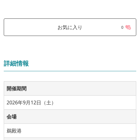
お気に入り
0
詳細情報
開催期間
2026年9月12日（土）
会場
鵜殿港