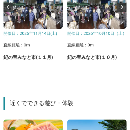
開催日：2026年11月14日(土)
開催日：2026年10月10日（土）
直線距離：0m
直線距離：0m
紀の宝みなと市(１１月)
紀の宝みなと市(１０月)
近くでできる遊び・体験