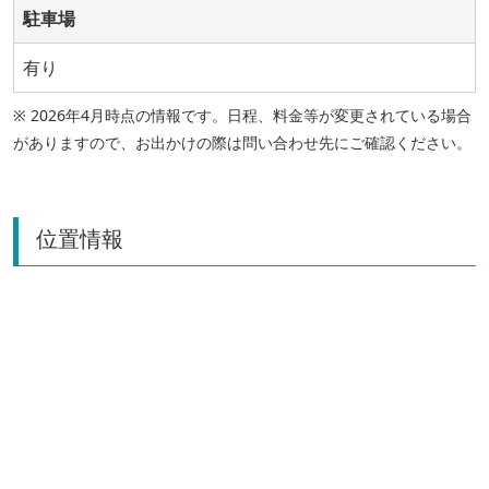
駐車場
有り
※ 2026年4月時点の情報です。日程、料金等が変更されている場合
がありますので、お出かけの際は問い合わせ先にご確認ください。
位置情報