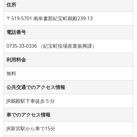
住所
〒519-5701 南牟婁郡紀宝町鵜殿239-13
電話番号
0735-33-0336 （紀宝町役場産業振興課）
利用料金
無料
公共交通でのアクセス情報
JR鵜殿駅下車徒歩５分
車でのアクセス情報
JR新宮駅から車で15分