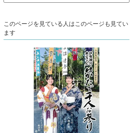
このページを見ている人はこのページも見てい
ます