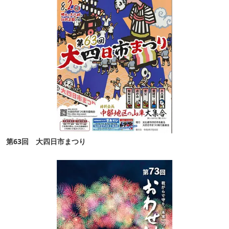
第63回 大四日市まつり