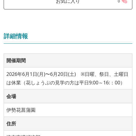
お気に入り
0
詳細情報
開催期間
2026年6月1日(月)〜6月20日(土) ※日曜、祭日、土曜日
は休業（花しょうぶの見学の方は平日9:00～16:：00）
会場
伊勢花菖蒲園
住所