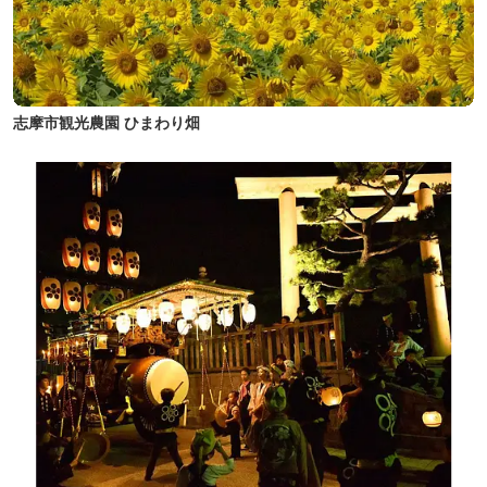
志摩市観光農園 ひまわり畑