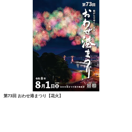
第73回 おわせ港まつり【花火】