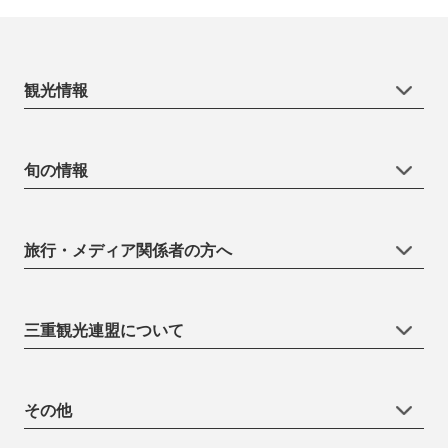
観光情報
旬の情報
旅行・メディア関係者の方へ
三重観光連盟について
その他