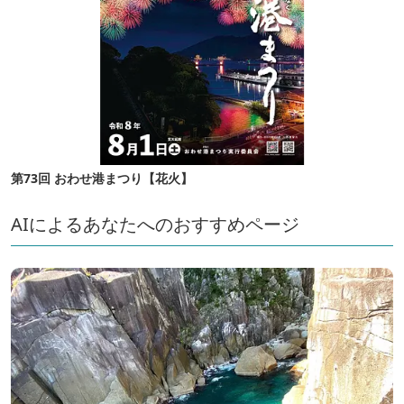
第73回 おわせ港まつり【花火】
AIによるあなたへのおすすめページ