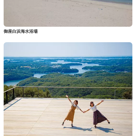
御座白浜海水浴場