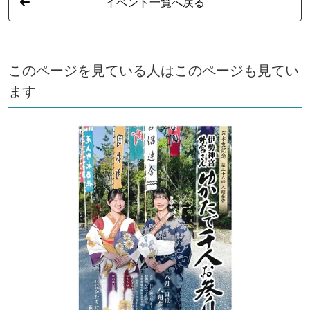
イベント一覧へ戻る
このページを見ている人はこのページも見てい
ます