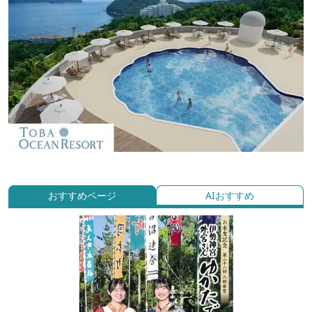
おすすめページ
AIおすすめ