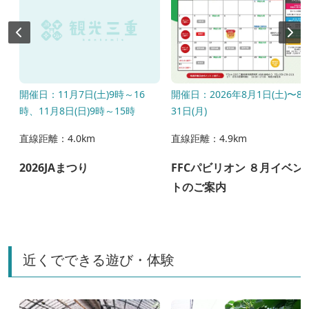
開催日：11月7日(土)9時～16
開催日：2026年8月1日(土)〜8
時、11月8日(日)9時～15時
31日(月)
直線距離：4.0km
直線距離：4.9km
2026JAまつり
FFCパビリオン ８月イベン
トのご案内
近くでできる遊び・体験