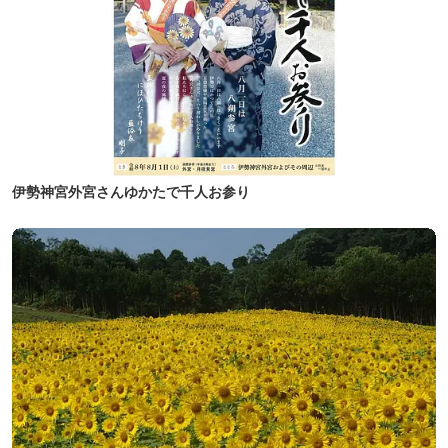
伊勢神宮外宮さんゆかたで千人お参り