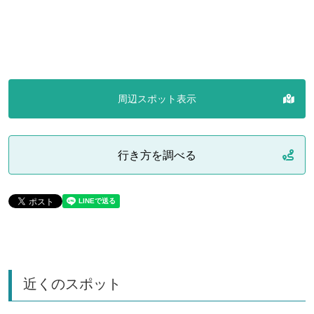
周辺スポット表示
行き方を調べる
近くのスポット