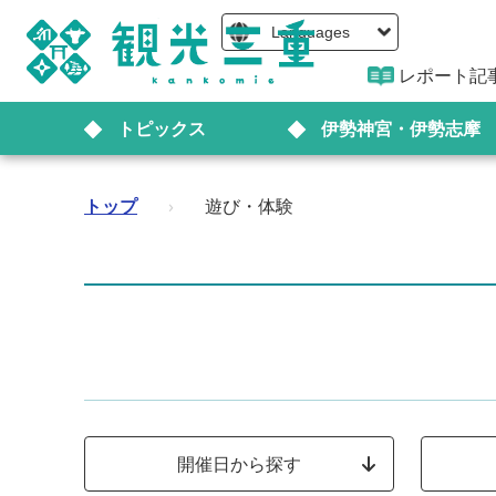
Languages
レポート記
トピックス
伊勢神宮・伊勢志摩
トップ
›
遊び・体験
開催日から探す