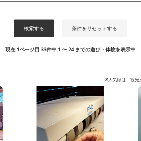
検索する
条件をリセットする
現在 1ページ目 33件中 1 〜 24 までの遊び・体験を表示中
※人気順は、観光