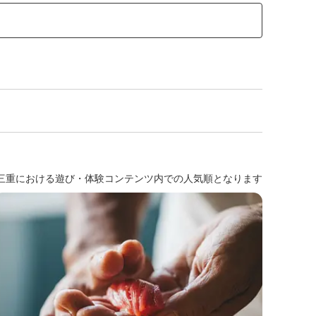
三重における遊び・体験コンテンツ内での人気順となります