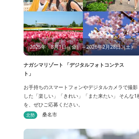
2025年 8月1日（金）～2026年2月28日（土）
ナガシマリゾート 「デジタルフォトコンテス
ト」
お手持ちのスマートフォンやデジタルカメラで撮影
した「楽しい」「きれい」「また来たい」 そんな1
を、ぜひご応募ください。
桑名市
北勢