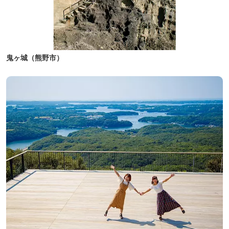
鬼ヶ城（熊野市）