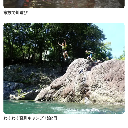
家族で川遊び
わくわく宮川キャンプ 1泊2日