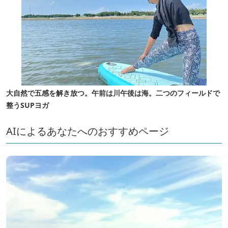
大自然で五感を解き放つ。午前は川午後は海。二つのフィールドで
整うSUPヨガ
AIによるあなたへのおすすめページ