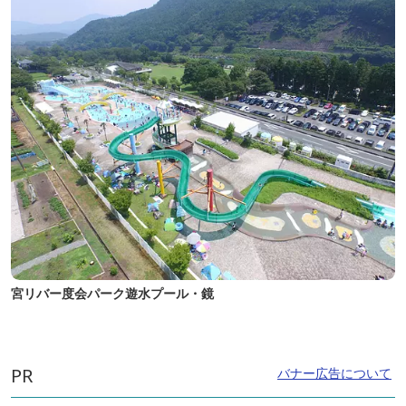
宮リバー度会パーク遊水プール・鏡
PR
バナー広告について