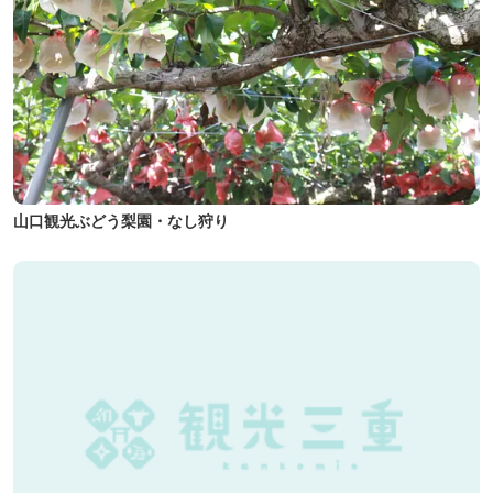
山口観光ぶどう梨園・なし狩り