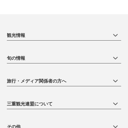
観光情報
旬の情報
旅行・メディア関係者の方へ
三重観光連盟について
その他