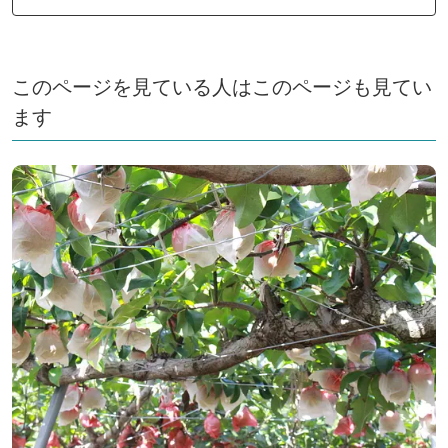
このページを見ている人はこのページも見てい
ます