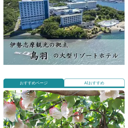
おすすめページ
AIおすすめ