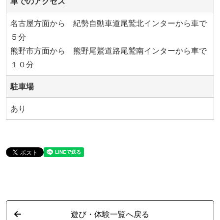
車でのアクセス
名古屋方面から 紀勢自動車道尾鷲北インターから車で
５分
熊野市方面から 熊野尾鷲道路尾鷲南インターから車で
１０分
駐車場
あり
遊び・体験一覧へ戻る