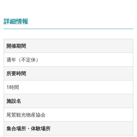
詳細情報
開催期間
通年（不定休）
所要時間
1時間
施設名
尾鷲観光物産協会
集合場所・体験場所