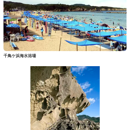
千鳥ケ浜海水浴場