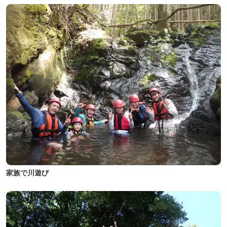
家族で川遊び