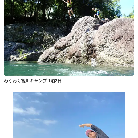
わくわく宮川キャンプ 1泊2日