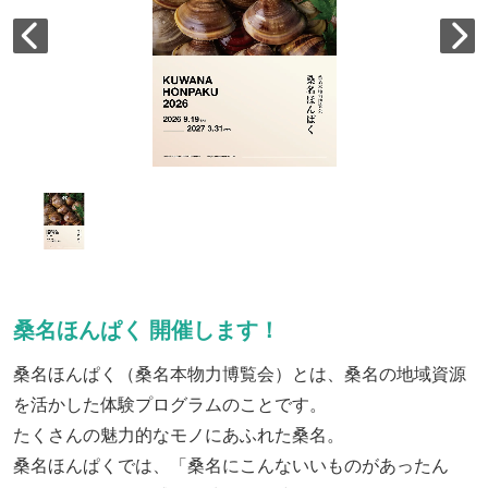
桑名ほんぱく 開催します！
桑名ほんぱく（桑名本物力博覧会）とは、桑名の地域資源
を活かした体験プログラムのことです。
たくさんの魅力的なモノにあふれた桑名。
桑名ほんぱくでは、「桑名にこんないいものがあったん