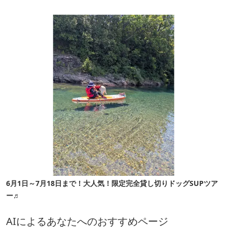
6月1日～7月18日まで！大人気！限定完全貸し切りドッグSUPツア
ー♬
AIによるあなたへのおすすめページ