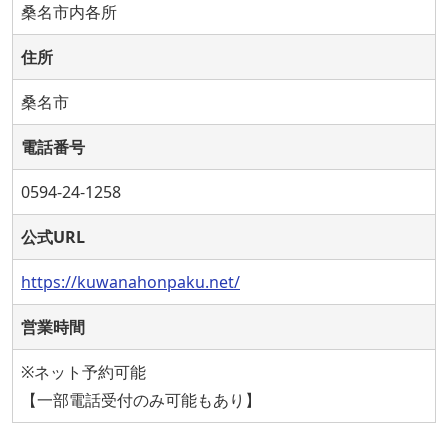
桑名市内各所
住所
桑名市
電話番号
0594-24-1258
公式URL
https://kuwanahonpaku.net/
営業時間
※ネット予約可能
【一部電話受付のみ可能もあり】