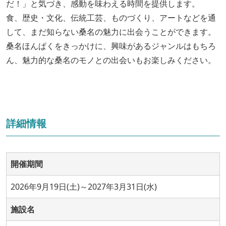
だ！」と気づき、感動を味わえる時間を提供します。
食、歴史・文化、伝統工芸、ものづくり、アートなどを通
して、まだ知らない桑名の魅力に出会うことができます。
桑名ほんぱくをきっかけに、興味があるジャンルはもちろ
ん、魅力的な桑名のモノとの出会いもお楽しみください。
詳細情報
開催期間
2026年9月19日(土)～2027年3月31日(水)
施設名