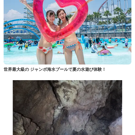
世界最大級の ジャンボ海水プールで夏の水遊び体験！