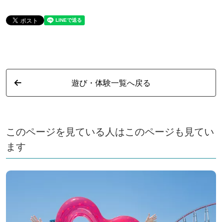
遊び・体験一覧へ戻る
このページを見ている人はこのページも見てい
ます