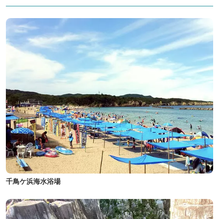
千鳥ケ浜海水浴場