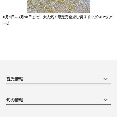
6月1日～7月18日まで！大人気！限定完全貸し切りドッグSUPツア
ー♬
観光情報
旬の情報