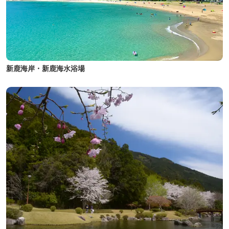
新鹿海岸・新鹿海水浴場