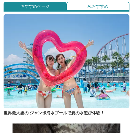
おすすめページ
AIおすすめ
世界最大級の ジャンボ海水プールで夏の水遊び体験！