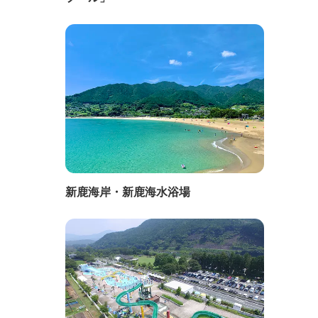
新鹿海岸・新鹿海水浴場