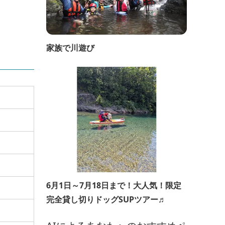
家族で川遊び
6月1日～7月18日まで！大人気！限定
完全貸し切りドッグSUPツアー♬