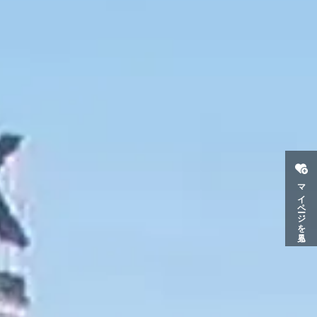
マイページを見る