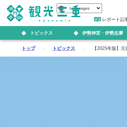
Languages
レポート記
トピックス
伊勢神宮・伊勢志摩
トップ
›
トピックス
›
【2025年版