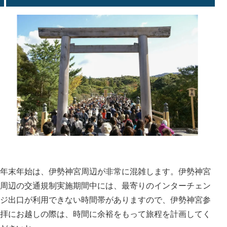
年末年始は、伊勢神宮周辺が非常に混雑します。伊勢神宮
周辺の交通規制実施期間中には、最寄りのインターチェン
ジ出口が利用できない時間帯がありますので、伊勢神宮参
拝にお越しの際は、時間に余裕をもって旅程を計画してく