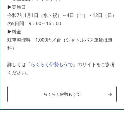
▶実施日
令和7年1月1日（水・祝）～4日（土）・12日（日）
の5日間 9：00～16：00
▶料金
駐車整理料 1,000円／台（シャトルバス運賃は無
料）
詳しくは
「らくらく伊勢もうで」
のサイトをご参考
ください。
らくらく伊勢もうで