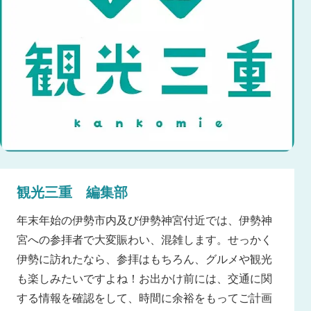
観光三重 編集部
年末年始の伊勢市内及び伊勢神宮付近では、伊勢神
宮への参拝者で大変賑わい、混雑します。せっかく
伊勢に訪れたなら、参拝はもちろん、グルメや観光
も楽しみたいですよね！お出かけ前には、交通に関
する情報を確認をして、時間に余裕をもってご計画