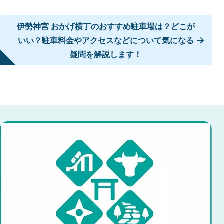
伊勢神宮 おかげ横丁のおすすめ駐車場は？どこが
いい？駐車料金やアクセスなどについて気になる
疑問を解説します！