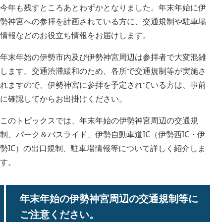
今年も残すところあとわずかとなりました。年末年始に伊
勢神宮への参拝を計画されている方に、交通規制や駐車場
情報などのお役立ち情報をお届けします。
年末年始の伊勢市内及び伊勢神宮周辺は参拝者で大変混雑
します。交通渋滞緩和のため、各所で交通規制等が実施さ
れますので、伊勢神宮に参拝を予定されている方は、事前
に確認してからお出掛けください。
このトピックスでは、年末年始の伊勢神宮周辺の交通規
制、パーク＆バスライド、伊勢自動車道IC（伊勢西IC・伊
勢IC）の出口規制、駐車場情報等について詳しく紹介しま
す。
年末年始の伊勢神宮周辺の交通規制等に
ご注意ください。