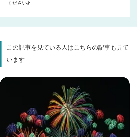
ください♪
この記事を見ている人はこちらの記事も見て
います