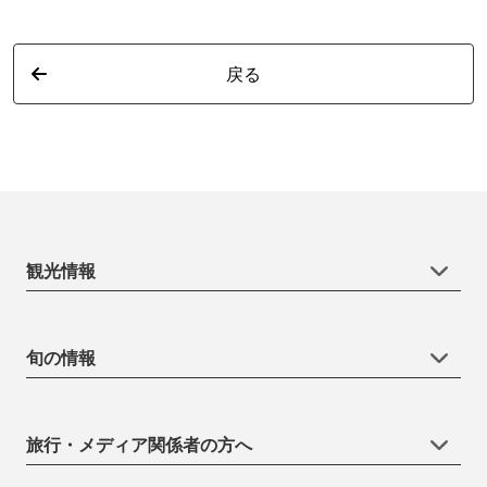
戻る
観光情報
旬の情報
旅行・メディア関係者の方へ