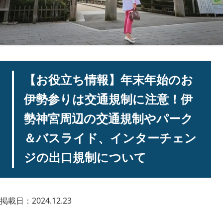
【お役立ち情報】年末年始のお
伊勢参りは交通規制に注意！伊
勢神宮周辺の交通規制やパーク
＆バスライド、インターチェン
ジの出口規制について
掲載日：2024.12.23