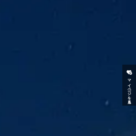
マイページを見る