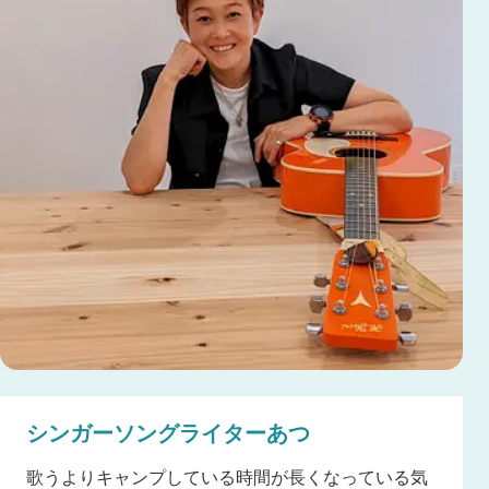
シンガーソングライターあつ
歌うよりキャンプしている時間が長くなっている気