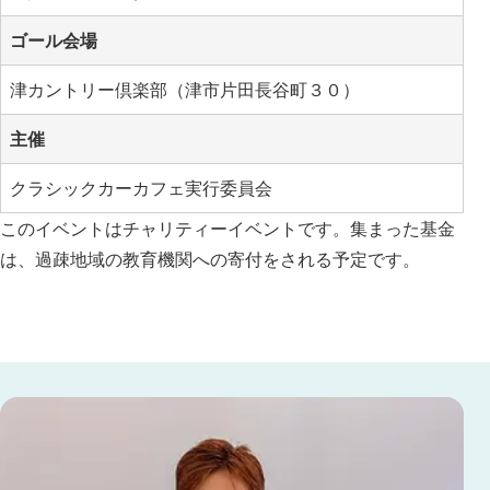
ゴール会場
津カントリー倶楽部（津市片田長谷町３０）
主催
クラシックカーカフェ実行委員会
このイベントはチャリティーイベントです。集まった基金
は、過疎地域の教育機関への寄付をされる予定です。