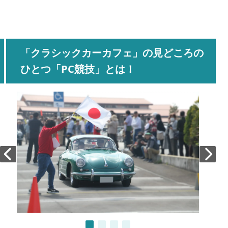
「クラシックカーカフェ」の見どころの
ひとつ「PC競技」とは！