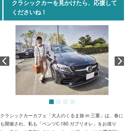
クラシックカーを見かけたら、応援して
くださいね！
クラシックカーカフェ「大人のくるま旅 in 三重」は、春に
も開催され、私も「ベンツC-180 ガブリオレ」をお借り