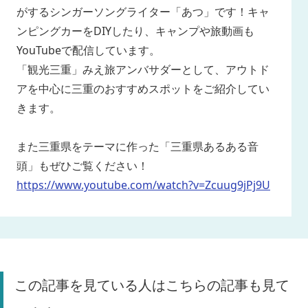
がするシンガーソングライター「あつ」です！キャ
ンピングカーをDIYしたり、キャンプや旅動画も
YouTubeで配信しています。
「観光三重」みえ旅アンバサダーとして、アウトド
アを中心に三重のおすすめスポットをご紹介してい
きます。
また三重県をテーマに作った「三重県あるある音
頭」もぜひご覧ください！
https://www.youtube.com/watch?v=Zcuug9jPj9U
この記事を見ている人はこちらの記事も見て