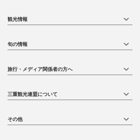
観光情報
旬の情報
旅行・メディア関係者の方へ
三重観光連盟について
その他