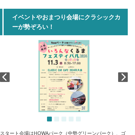
イベントやおまつり会場にクラシックカ
ーが勢ぞろい！
スタート会場はHOWAパーク（中勢グリーンパーク）、ゴ