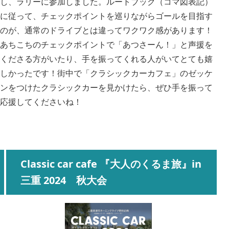
し、ラリーに参加しました。ルートブック（コマ図表記）
に従って、チェックポイントを巡りながらゴールを目指す
のが、通常のドライブとは違ってワクワク感があります！
あちこちのチェックポイントで「あつさーん！」と声援を
くださる方がいたり、手を振ってくれる人がいてとても嬉
しかったです！街中で「クラシックカーカフェ」のゼッケ
ンをつけたクラシックカーを見かけたら、ぜひ手を振って
応援してくださいね！
Classic car cafe 『大人のくるま旅』in
三重 2024 秋大会