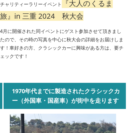
『大人のくるま
チャリティーラリーイベント
旅』in 三重 2024 秋大会
4月に開催された同イベントにゲスト参加させて頂きまし
たので、その時の写真を中心に秋大会の詳細をお届けしま
す！車好きの方、クラシックカーに興味がある方は、要チ
ェックです！
1970年代までに製造されたクラシックカ
ー（外国車・国産車）が街中を走ります