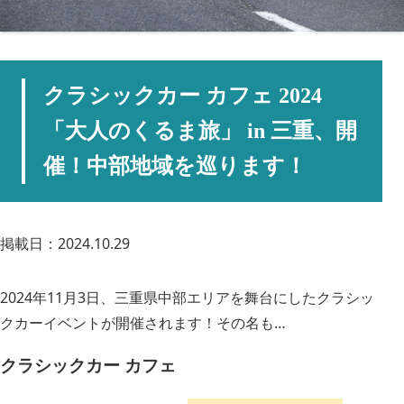
クラシックカー カフェ 2024
「大人のくるま旅」 in 三重、開
催！中部地域を巡ります！
掲載日：2024.10.29
2024年11月3日、三重県中部エリアを舞台にしたクラシッ
クカーイベントが開催されます！その名も…
クラシックカー カフェ