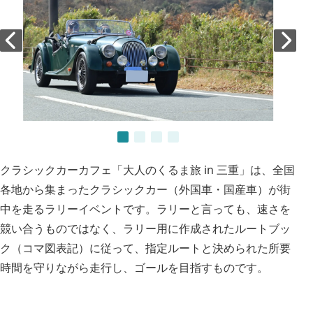
クラシックカーカフェ「大人のくるま旅 in 三重」は、全国
各地から集まったクラシックカー（外国車・国産車）が街
中を走るラリーイベントです。ラリーと言っても、速さを
競い合うものではなく、ラリー用に作成されたルートブッ
ク（コマ図表記）に従って、指定ルートと決められた所要
時間を守りながら走行し、ゴールを目指すものです。