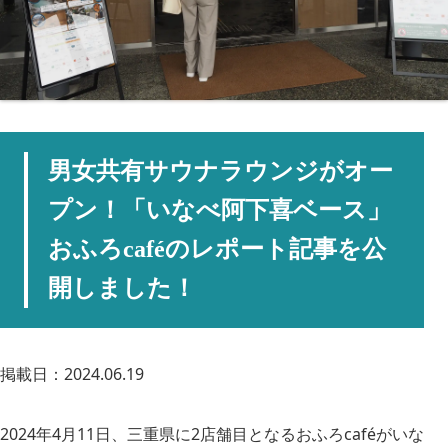
男女共有サウナラウンジがオー
プン！「いなべ阿下喜ベース」
おふろcaféのレポート記事を公
開しました！
掲載日：2024.06.19
2024年4月11日、三重県に2店舗目となるおふろcaféがいな