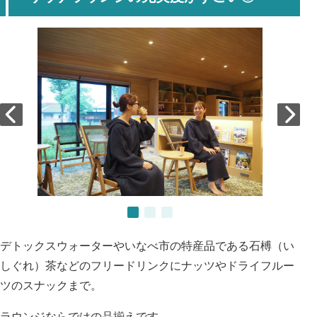
デトックスウォーターやいなべ市の特産品である石榑（い
しぐれ）茶などのフリードリンクにナッツやドライフルー
ツのスナックまで。
ラウンジならではの品揃えです。