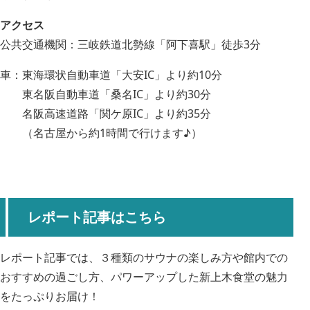
アクセス
公共交通機関：三岐鉄道北勢線「阿下喜駅」徒歩3分
車：東海環状自動車道「大安IC」より約10分
東名阪自動車道「桑名IC」より約30分
名阪高速道路「関ケ原IC」より約35分
（名古屋から約1時間で行けます♪）
レポート記事はこちら
レポート記事では、３種類のサウナの楽しみ方や館内での
おすすめの過ごし方、パワーアップした新上木食堂の魅力
をたっぷりお届け！