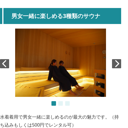
男女一緒に楽しめる3種類のサウナ
水着着用で男女一緒に楽しめるのが最大の魅力です。（持
ち込みもしくは500円でレンタル可）