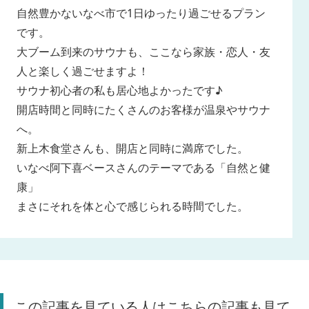
自然豊かないなべ市で1日ゆったり過ごせるプラン
です。
大ブーム到来のサウナも、ここなら家族・恋人・友
人と楽しく過ごせますよ！
サウナ初心者の私も居心地よかったです♪
開店時間と同時にたくさんのお客様が温泉やサウナ
へ。
新上木食堂さんも、開店と同時に満席でした。
いなべ阿下喜ベースさんのテーマである「自然と健
康」
まさにそれを体と心で感じられる時間でした。
この記事を見ている人はこちらの記事も見て