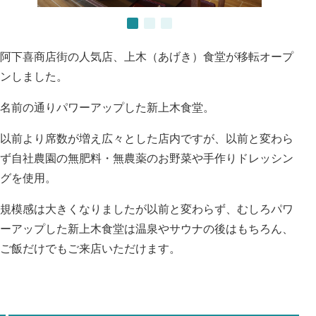
阿下喜商店街の人気店、上木（あげき）食堂が移転オープ
ンしました。
名前の通りパワーアップした新上木食堂。
以前より席数が増え広々とした店内ですが、以前と変わら
ず自社農園の無肥料・無農薬のお野菜や手作りドレッシン
グを使用。
規模感は大きくなりましたが以前と変わらず、むしろパワ
ーアップした新上木食堂は温泉やサウナの後はもちろん、
ご飯だけでもご来店いただけます。