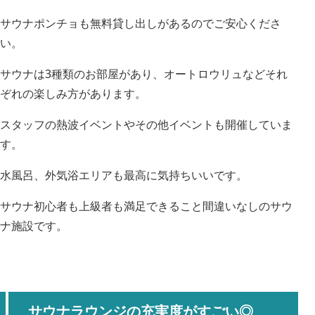
サウナポンチョも無料貸し出しがあるのでご安心くださ
い。
サウナは3種類のお部屋があり、オートロウリュなどそれ
ぞれの楽しみ方があります。
スタッフの熱波イベントやその他イベントも開催していま
す。
水風呂、外気浴エリアも最高に気持ちいいです。
サウナ初心者も上級者も満足できること間違いなしのサウ
ナ施設です。
サウナラウンジの充実度がすごい◎