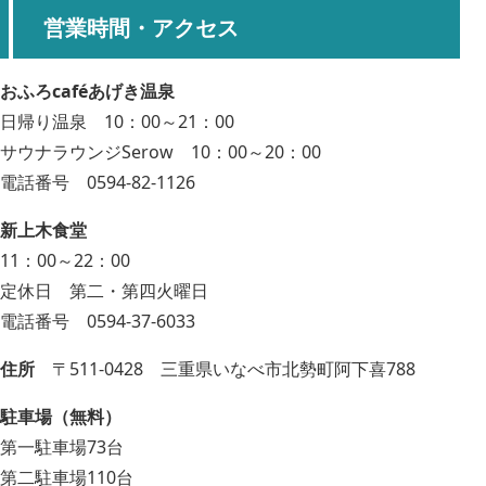
営業時間・アクセス
おふろcaféあげき温泉
日帰り温泉 10：00～21：00
サウナラウンジSerow 10：00～20：00
電話番号 0594-82-1126
新上木食堂
11：00～22：00
定休日 第二・第四火曜日
電話番号 0594-37-6033
住所
〒511-0428 三重県いなべ市北勢町阿下喜788
駐車場（無料）
第一駐車場73台
第二駐車場110台