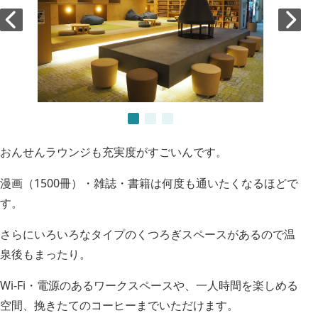
おんせんラウンジも充実度がすごいんです。
漫画（1500冊）・雑誌・書籍は何度も通いたくなるほどで
す。
さらにいろいろなタイプのくつろぎスペースがあるので温
泉後もまったり。
Wi-Fi・電源のあるワークスペースや、一人時間を楽しめる
空間、挽きたてのコーヒーまでいただけます。