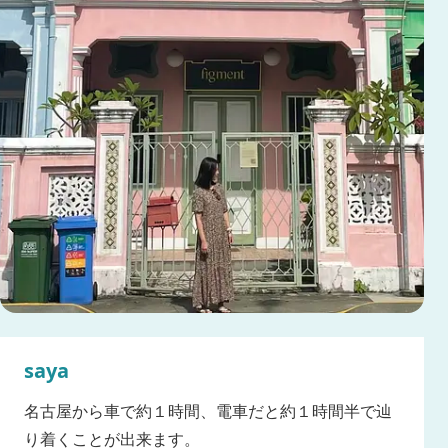
saya
名古屋から車で約１時間、電車だと約１時間半で辿
り着くことが出来ます。