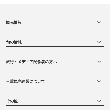
観光情報
旬の情報
旅行・メディア関係者の方へ
三重観光連盟について
その他