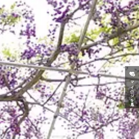
マイページを見る