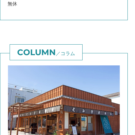
無休
コラム