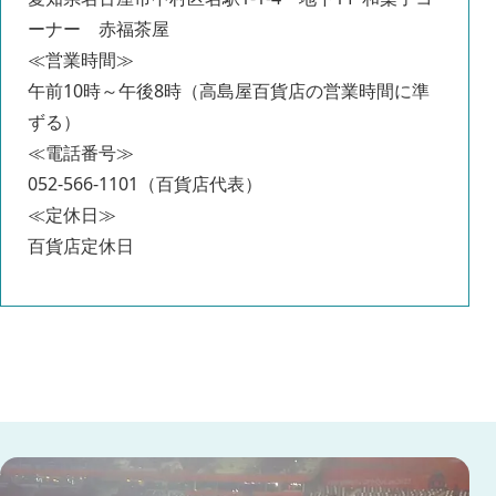
ーナー 赤福茶屋
≪営業時間≫
午前10時～午後8時（高島屋百貨店の営業時間に準
ずる）
≪電話番号≫
052-566-1101（百貨店代表）
≪定休日≫
百貨店定休日