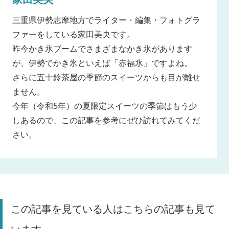
三重県伊勢志摩地方でライター・編集・フォトグラ
ファーをしている家田美央です。
昨今かき氷ブームでさまざまなかき氷があります
が、伊勢でかき氷といえば「赤福氷」ですよね。
さらに五十鈴茶屋の季節のスイーツからも目が離せ
ません。
今年（令和5年）の夏限定スイーツの季節はもう少
しあるので、この記事を参考にぜひ訪れてみてくだ
さい。
この記事を見ている人はこちらの記事も見て