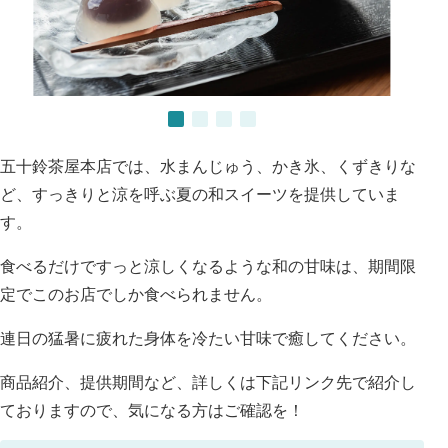
五十鈴茶屋本店では、水まんじゅう、かき氷、くずきりな
ど、すっきりと涼を呼ぶ夏の和スイーツを提供していま
す。
食べるだけですっと涼しくなるような和の甘味は、期間限
定でこのお店でしか食べられません。
連日の猛暑に疲れた身体を冷たい甘味で癒してください。
商品紹介、提供期間など、詳しくは下記リンク先で紹介し
ておりますので、気になる方はご確認を！