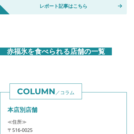
レポート記事はこちら
赤福氷を食べられる店舗の一覧
コラム
本店別店舗
≪住所≫
〒516-0025