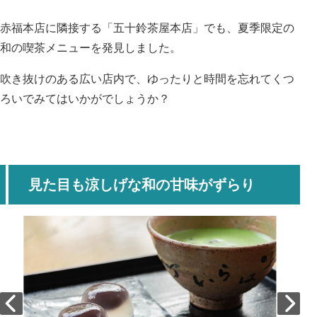
赤福本店に隣接する「五十鈴茶屋本店」でも、夏季限定の
和の喫茶メニューを発見しました。
吹き抜けのある広い店内で、ゆったりと時間を忘れてくつ
ろいでみてはいかがでしょうか？
見た目も涼しげな和の甘味がずらり