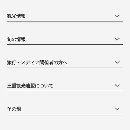
観光情報
旬の情報
旅行・メディア関係者の方へ
三重観光連盟について
その他