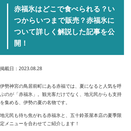
赤福氷はどこで食べられる？い
つからいつまで販売？赤福氷に
ついて詳しく解説した記事を公
開！
掲載日：2023.08.28
伊勢神宮の鳥居前町にある赤福では、夏になると人気を呼
ぶのが「赤福氷」。観光客だけでなく、地元民からも支持
を集める、伊勢の夏の名物です。
地元民も待ち焦がれる赤福氷と、五十鈴茶屋本店の夏季限
定メニューを合わせてご紹介します！