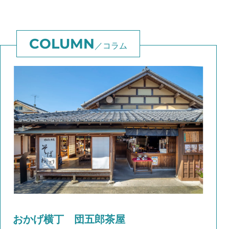
コラム
おかげ横丁 団五郎茶屋