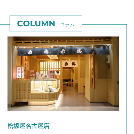
コラム
松坂屋名古屋店