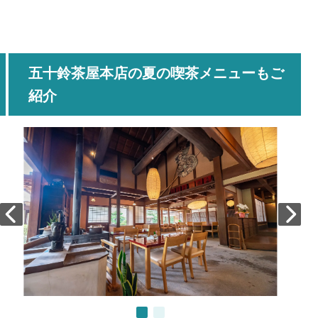
五十鈴茶屋本店の夏の喫茶メニューもご
紹介